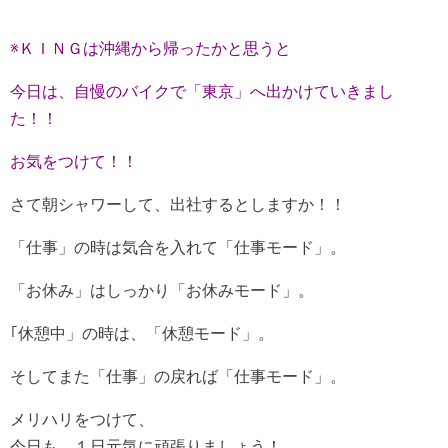
※ＫＩＮＧは沖縄から帰ったかと思うと
今日は、自慢のバイクで「東京」へ出かけていきまし
た！！
お気をつけて！！
さて朝シャワーして、出社するとしますか！！
「仕事」の時は気合を入れて「仕事モード」。
「お休み」はしっかり「お休みモード」。
｢休憩中」の時は、「休憩モード」。
そしてまた「仕事」の戻れば「仕事モード」。
メリハリをつけて、
今日も、１日元気に頑張りましょう！