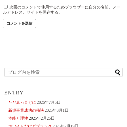
次回のコメントで使用するためブラウザーに自分の名前、メー
ルアドレス、サイトを保存する。
ENTRY
ただ真っ直ぐに
2026年7月5日
新規事業成功の秘訣
2025年3月1日
本能と理性
2025年2月26日
ホワイトだけどブラック
2025年2月19日