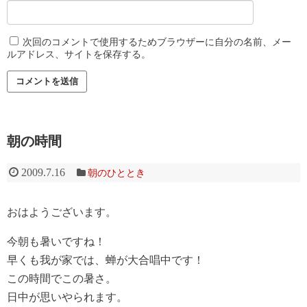
次回のコメントで使用するためブラウザーに自分の名前、メー
ルアドレス、サイトを保存する。
朝の時間
2009.7.16
朝のひととき
おはようございます。
今朝も暑いですね！
早くも我が家では、蝉が大合唱中です！
この時間でこの暑さ。
日中が思いやられます。