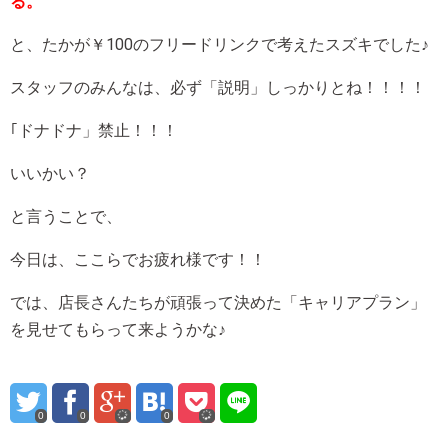
る。
と、たかが￥100のフリードリンクで考えたスズキでした♪
スタッフのみんなは、必ず「説明」しっかりとね！！！！
｢ドナドナ」禁止！！！
いいかい？
と言うことで、
今日は、ここらでお疲れ様です！！
では、店長さんたちが頑張って決めた「キャリアプラン」
を見せてもらって来ようかな♪
0
0
0