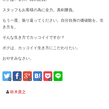
スタッフもお客様の為に全力。真剣勝負。
もう一度、振り返ってください。自分自身の価値観を。生
き方を。
そんな生き方でカッコイイですか？
ボクは、カッコイイ生き方にこだわりたい。
おやすみなさい。
0
0
0
鈴木貴之