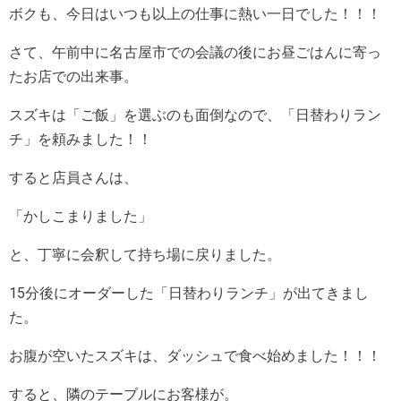
ボクも、今日はいつも以上の仕事に熱い一日でした！！！
さて、午前中に名古屋市での会議の後にお昼ごはんに寄っ
たお店での出来事。
スズキは「ご飯」を選ぶのも面倒なので、「日替わりラン
チ」を頼みました！！
すると店員さんは、
「かしこまりました」
と、丁寧に会釈して持ち場に戻りました。
15分後にオーダーした「日替わりランチ」が出てきまし
た。
お腹が空いたスズキは、ダッシュで食べ始めました！！！
すると、隣のテーブルにお客様が。