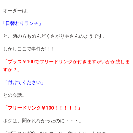
オーダーは、
｢日替わりランチ」
と、隣の方もめんどくさがりやさんのようです。
しかしここで事件が！！
「プラス￥100でフリードリンクが付きますがいかが致しま
すか？」
「付けてください」
との会話。
「フリードリンク￥100！！！！！」
ボクは、聞かれなかったのに・・・。