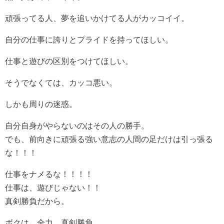
頑張ってる人、夢を追いかけてる人がカッコイイ。
自分の仕事に誇りとプライドを持ってほしい。
仕事と遊びの区別をつけてほしい。
そうでなくては、カッコ悪い。
しかも周りの迷惑。
自分自身がやらないのはその人の勝手。
でも、前向きに頑張る強い意志の人間の足だけは引っ張る
な！！！
仕事をナメるな！！！！
仕事は、遊びじゃない！！
真剣勝負だから。
ボクは、全力。真剣勝負。