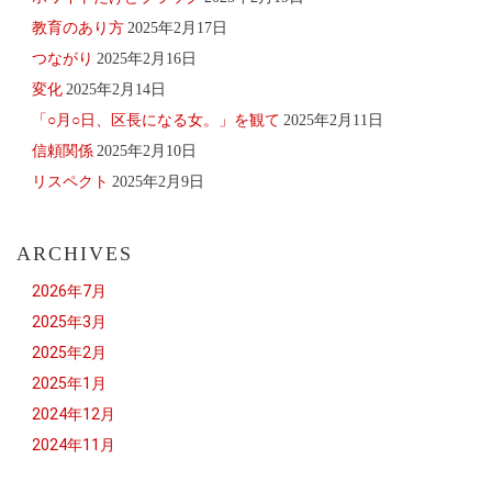
教育のあり方
2025年2月17日
つながり
2025年2月16日
変化
2025年2月14日
「○月○日、区長になる女。」を観て
2025年2月11日
信頼関係
2025年2月10日
リスペクト
2025年2月9日
ARCHIVES
2026年7月
2025年3月
2025年2月
2025年1月
2024年12月
2024年11月