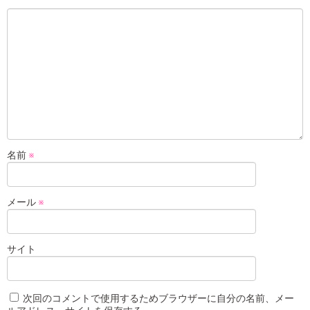
名前
※
メール
※
サイト
次回のコメントで使用するためブラウザーに自分の名前、メー