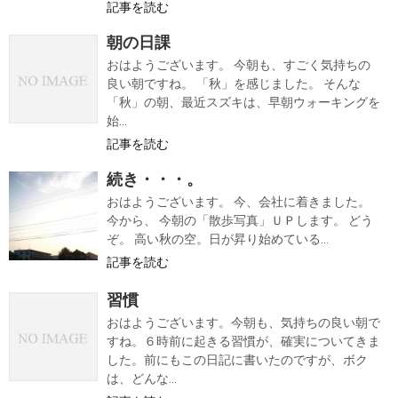
記事を読む
朝の日課
おはようございます。 今朝も、すごく気持ちの
良い朝ですね。 「秋」を感じました。 そんな
「秋」の朝、最近スズキは、早朝ウォーキングを
始...
記事を読む
続き・・・。
おはようございます。 今、会社に着きました。
今から、 今朝の「散歩写真」ＵＰします。 どう
ぞ。 高い秋の空。日が昇り始めている...
記事を読む
習慣
おはようございます。今朝も、気持ちの良い朝で
すね。６時前に起きる習慣が、確実についてきま
した。前にもこの日記に書いたのですが、ボク
は、どんな...