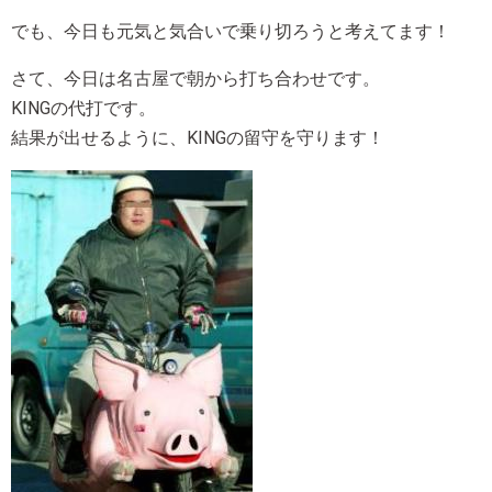
でも、今日も元気と気合いで乗り切ろうと考えてます！
さて、今日は名古屋で朝から打ち合わせです。
KINGの代打です。
結果が出せるように、KINGの留守を守ります！