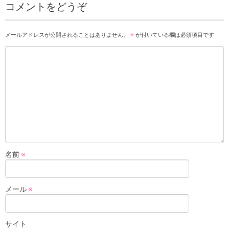
コメントをどうぞ
メールアドレスが公開されることはありません。
※
が付いている欄は必須項目です
名前
※
メール
※
サイト