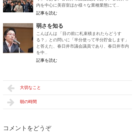
内を中心に美容室ほか様々な業種業態にて...
記事を読む
弱さを知る
こんばんは 「目の前に札束積まれたらどうす
る？」との問いに「半分使って半分貯金します」
と答えた、春日井市議会議員であり、春日井市内
を中...
記事を読む
大切なこと
朝の時間
コメントをどうぞ