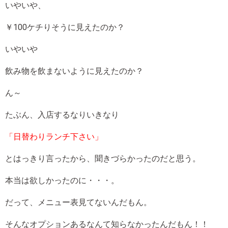
いやいや、
￥100ケチりそうに見えたのか？
いやいや
飲み物を飲まないように見えたのか？
ん～
たぶん、入店するなりいきなり
「日替わりランチ下さい」
とはっきり言ったから、聞きづらかったのだと思う。
本当は欲しかったのに・・・。
だって、メニュー表見てないんだもん。
そんなオプションあるなんて知らなかったんだもん！！