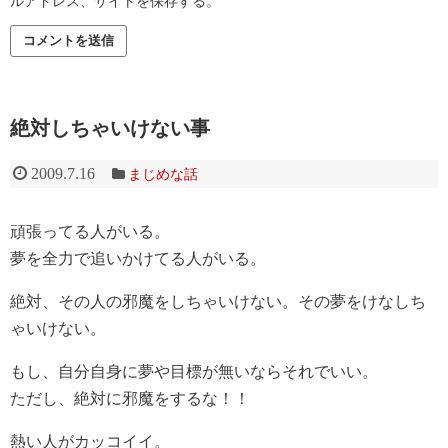
ルアドレス、サイトを保存する。
絶対しちゃいけない事
2009.7.16
まじめな話
頑張ってる人がいる。
夢を全力で追いかけてる人がいる。
絶対、その人の邪魔をしちゃいけない。その夢をけなしち
ゃいけない。
もし、自分自身に夢や目標が無いならそれでいい。
ただし、絶対に邪魔をするな！！
熱い人がカッコイイ。