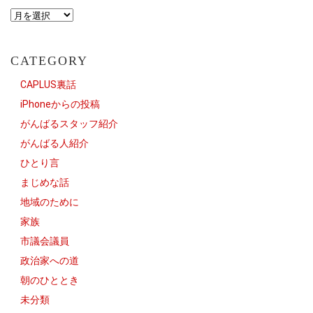
CATEGORY
CAPLUS裏話
iPhoneからの投稿
がんばるスタッフ紹介
がんばる人紹介
ひとり言
まじめな話
地域のために
家族
市議会議員
政治家への道
朝のひととき
未分類