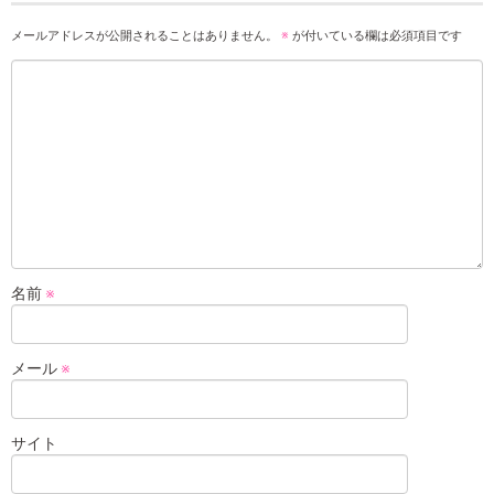
メールアドレスが公開されることはありません。
※
が付いている欄は必須項目です
名前
※
メール
※
サイト