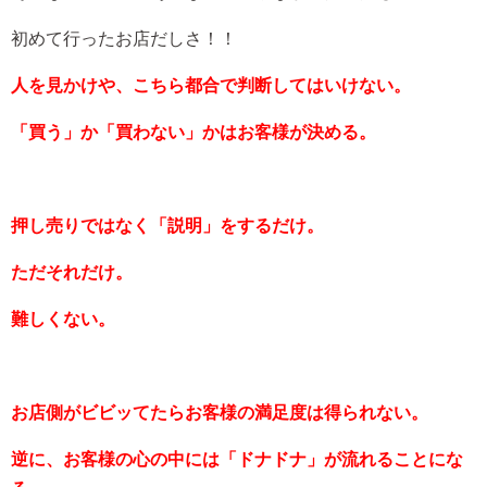
初めて行ったお店だしさ！！
人を見かけや、こちら都合で判断してはいけない。
「買う」か「買わない」かはお客様が決める。
押し売りではなく「説明」をするだけ。
ただそれだけ。
難しくない。
お店側がビビッてたらお客様の満足度は得られない。
逆に、お客様の心の中には「ドナドナ」が流れることにな