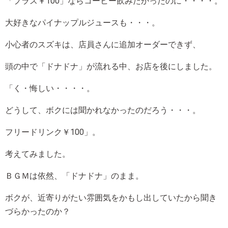
「プラス￥100」ならコーヒー飲みたかったのに・・・・。
大好きなパイナップルジュースも・・・。
小心者のスズキは、店員さんに追加オーダーできず、
頭の中で「ドナドナ」が流れる中、お店を後にしました。
「く・悔しい・・・・。
どうして、ボクには聞かれなかったのだろう・・・。
フリードリンク￥100」。
考えてみました。
ＢＧＭは依然、「ドナドナ」のまま。
ボクが、近寄りがたい雰囲気をかもし出していたから聞き
づらかったのか？