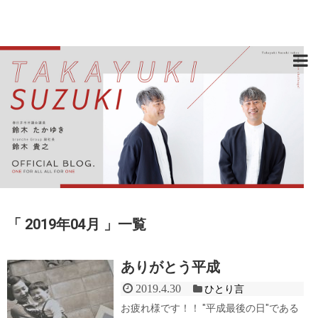
2019年04月
一覧
ありがとう平成
2019.4.30
ひとり言
お疲れ様です！！ "平成最後の日"である