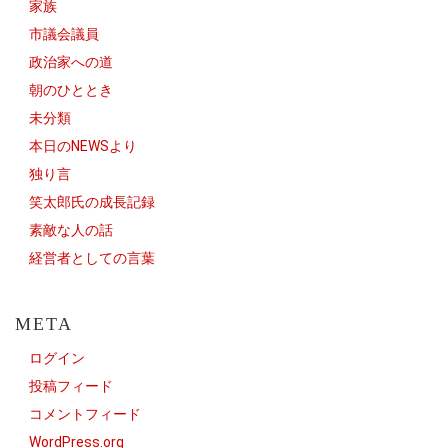
家族
市議会議員
政治家への道
朝のひととき
未分類
本日のNEWSより
独り言
笑太郎氏の成長記録
素敵な人の話
経営者としての言葉
META
ログイン
投稿フィード
コメントフィード
WordPress.org