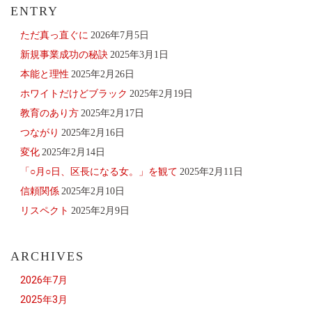
ENTRY
ただ真っ直ぐに
2026年7月5日
新規事業成功の秘訣
2025年3月1日
本能と理性
2025年2月26日
ホワイトだけどブラック
2025年2月19日
教育のあり方
2025年2月17日
つながり
2025年2月16日
変化
2025年2月14日
「○月○日、区長になる女。」を観て
2025年2月11日
信頼関係
2025年2月10日
リスペクト
2025年2月9日
ARCHIVES
2026年7月
2025年3月