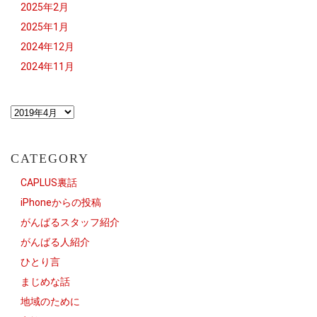
2025年2月
2025年1月
2024年12月
2024年11月
CATEGORY
CAPLUS裏話
iPhoneからの投稿
がんばるスタッフ紹介
がんばる人紹介
ひとり言
まじめな話
地域のために