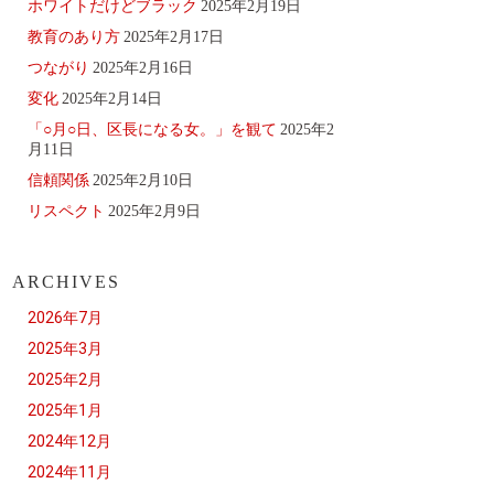
ホワイトだけどブラック
2025年2月19日
教育のあり方
2025年2月17日
つながり
2025年2月16日
変化
2025年2月14日
「○月○日、区長になる女。」を観て
2025年2
月11日
信頼関係
2025年2月10日
リスペクト
2025年2月9日
ARCHIVES
2026年7月
2025年3月
2025年2月
2025年1月
2024年12月
2024年11月