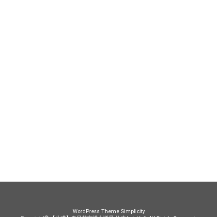
WordPress Theme
Simplicity