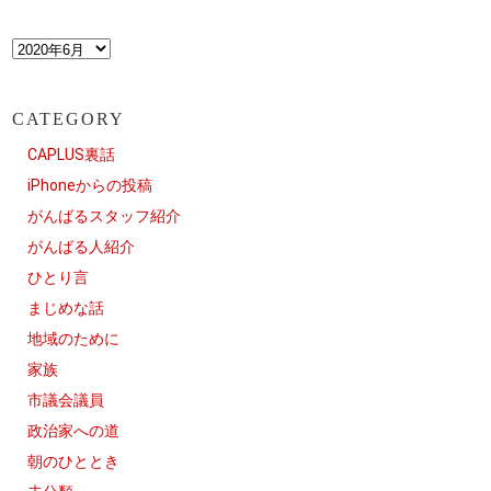
CATEGORY
CAPLUS裏話
iPhoneからの投稿
がんばるスタッフ紹介
がんばる人紹介
ひとり言
まじめな話
地域のために
家族
市議会議員
政治家への道
朝のひととき