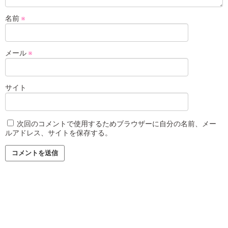
名前
※
メール
※
サイト
次回のコメントで使用するためブラウザーに自分の名前、メー
ルアドレス、サイトを保存する。