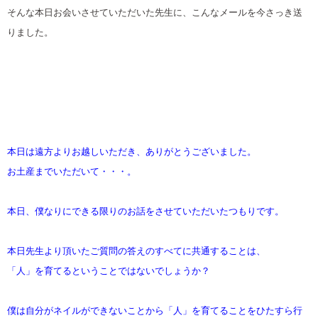
そんな本日お会いさせていただいた先生に、こんなメールを今さっき送
りました。
本日は遠方よりお越しいただき、ありがとうございました。
お土産までいただいて・・・。
本日、僕なりにできる限りのお話をさせていただいたつもりです。
本日先生より頂いたご質問の答えのすべてに共通することは、
「人」を育てるということではないでしょうか？
僕は自分がネイルができないことから「人」を育てることをひたすら行