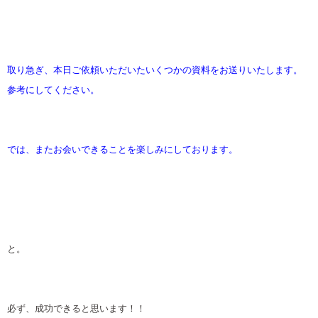
取り急ぎ、本日ご依頼いただいたいくつかの資料をお送りいたします。
参考にしてください。
では、またお会いできることを楽しみにしております。
と。
必ず、成功できると思います！！