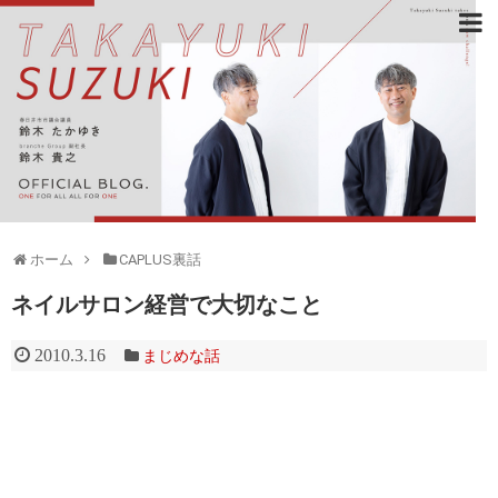
ホーム
CAPLUS裏話
ネイルサロン経営で大切なこと
2010.3.16
まじめな話