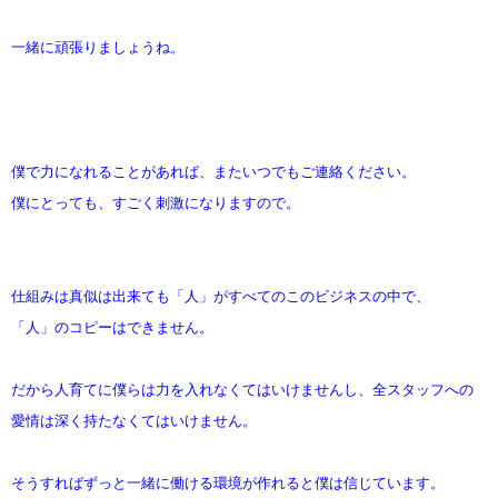
一緒に頑張りましょうね。
僕で力になれることがあれば、またいつでもご連絡ください。
僕にとっても、すごく刺激になりますので。
仕組みは真似は出来ても「人」がすべてのこのビジネスの中で、
「人」のコピーはできません。
だから人育てに僕らは力を入れなくてはいけませんし、全スタッフへの
愛情は深く持たなくてはいけません。
そうすればずっと一緒に働ける環境が作れると僕は信じています。