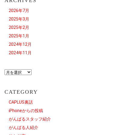
ARCHIVES
2026年7月
2025年3月
2025年2月
2025年1月
2024年12月
2024年11月
CATEGORY
CAPLUS裏話
iPhoneからの投稿
がんばるスタッフ紹介
がんばる人紹介