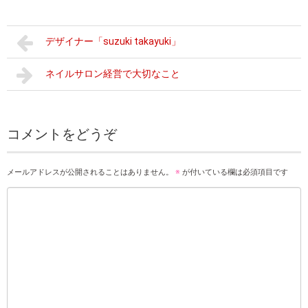
デザイナー「suzuki takayuki」
ネイルサロン経営で大切なこと
コメントをどうぞ
メールアドレスが公開されることはありません。
※
が付いている欄は必須項目です