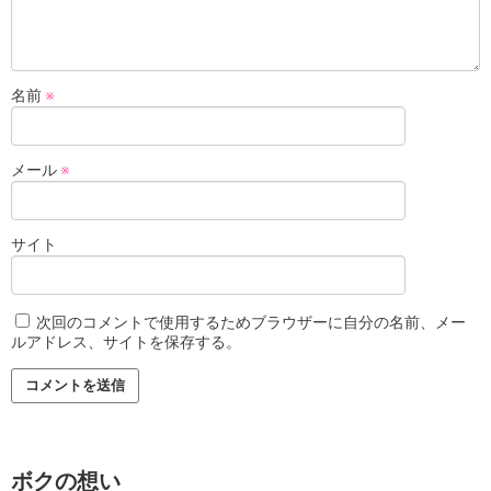
名前
※
メール
※
サイト
次回のコメントで使用するためブラウザーに自分の名前、メー
ルアドレス、サイトを保存する。
ボクの想い