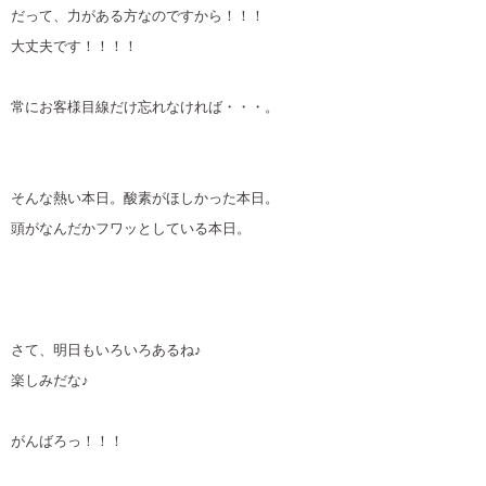
だって、力がある方なのですから！！！
大丈夫です！！！！
常にお客様目線だけ忘れなければ・・・。
そんな熱い本日。酸素がほしかった本日。
頭がなんだかフワッとしている本日。
さて、明日もいろいろあるね♪
楽しみだな♪
がんばろっ！！！