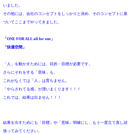
いました。
その他には、会社のコンセプトをしっかりと決め、そのコンセプトに基
づいてここまでやってきました。
「ONE FOR ALL all for one」
「快適空間」
「人」を動かすためには、目的・目標が必要です。
さらにそれをする「意味」も。
これがなくては「人」は育ちません。
「やらされてる感」が漂いまくります！！！
これでは、結果は出ません！！！
結果を出すためにも「目標」や「意味」明確にし、もう一度立て直し頑
張ってみてください。