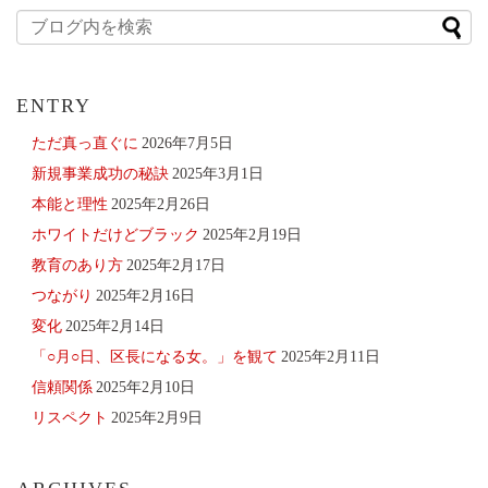
ENTRY
ただ真っ直ぐに
2026年7月5日
新規事業成功の秘訣
2025年3月1日
本能と理性
2025年2月26日
ホワイトだけどブラック
2025年2月19日
教育のあり方
2025年2月17日
つながり
2025年2月16日
変化
2025年2月14日
「○月○日、区長になる女。」を観て
2025年2月11日
信頼関係
2025年2月10日
リスペクト
2025年2月9日