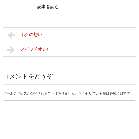
記事を読む
ボクの想い
スイッチオン♪
コメントをどうぞ
メールアドレスが公開されることはありません。
※
が付いている欄は必須項目です