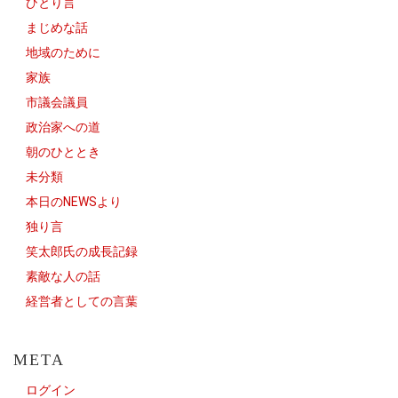
ひとり言
まじめな話
地域のために
家族
市議会議員
政治家への道
朝のひととき
未分類
本日のNEWSより
独り言
笑太郎氏の成長記録
素敵な人の話
経営者としての言葉
META
ログイン