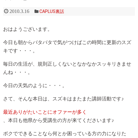
2010.3.16
CAPLUS裏話
おはようございます。
今日も朝からバタバタで気がつけばこの時間に更新のスズ
キです・・・。
毎日の生活が、規則正しくないとなかなかスッキリきませ
んね・・・。
今日の天気のように・・・。
さて、そんな本日は、スズキはまたまた講師活動です♪
最近ありがたいことにオファーが多く
、本日も他県から受講生の方が来てくださいます♪
ボクでできることなら何とか困っている方の力になりた