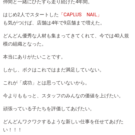
仲間と一緒にひたすら走り続けた4年間。
はじめ2人でスタートした
「CAPLUS NAIL」
も気がつけば、店舗は4年で9店舗まで増えた。
どんどん優秀な人材も集まってきてくれて、今では40人規
模の組織となった。
本当にありがたいことです。
しかし、ボクはこれではまだ満足していない。
これが「成功」とは思っていないから。
今よりももっと、スタッフのみんなの価値を上げたい。
頑張っている子たちを評価してあげたい。
どんどんワクワクするような新しい仕事を任せてあげた
い！！！