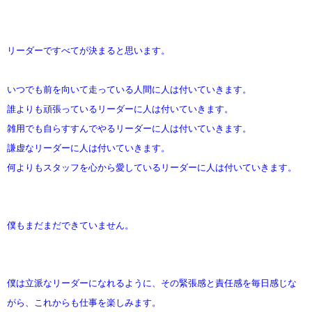
リーダーですべてが決まると思います
。
いつでも前を向いて走っている人間に人は付いていきます。
誰よりも頑張っているリーダーに人は付いていきます。
雑用でも自らすすんでやるリーダーに人は付いていきます。
謙虚なリーダーに人は付いていきます。
何よりもスタッフを心から愛しているリーダーに人は付いていきます。
僕もまだまだできていません。
僕は立派なリーダーになれるように、その緊張感と責任感を毎日感じな
がら、これからも仕事を楽しみます。