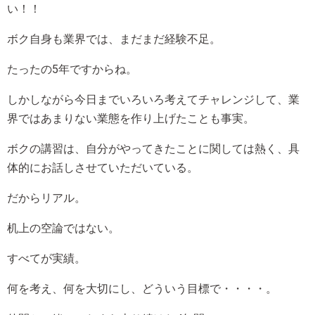
い！！
ボク自身も業界では、まだまだ経験不足。
たったの5年ですからね。
しかしながら今日までいろいろ考えてチャレンジして、業
界ではあまりない業態を作り上げたことも事実。
ボクの講習は、自分がやってきたことに関しては熱く、具
体的にお話しさせていただいている。
だからリアル。
机上の空論ではない。
すべてが実績。
何を考え、何を大切にし、どういう目標で・・・・。