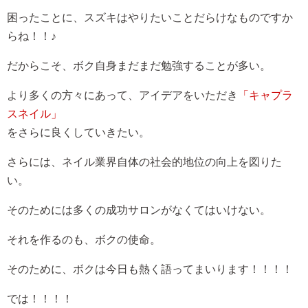
困ったことに、スズキはやりたいことだらけなものですか
らね！！♪
だからこそ、ボク自身まだまだ勉強することが多い。
より多くの方々にあって、アイデアをいただき
「キャプラ
スネイル」
をさらに良くしていきたい。
さらには、ネイル業界自体の社会的地位の向上を図りた
い。
そのためには多くの成功サロンがなくてはいけない。
それを作るのも、ボクの使命。
そのために、ボクは今日も熱く語ってまいります！！！！
では！！！！