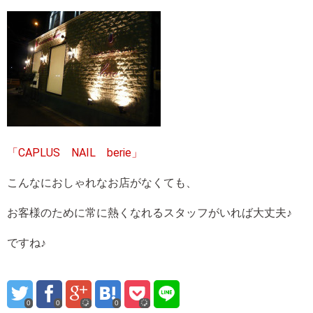
「CAPLUS NAIL berie」
こんなにおしゃれなお店がなくても、
お客様のために常に熱くなれるスタッフがいれば大丈夫♪
ですね♪
0
0
0