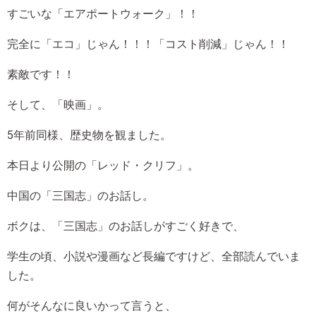
すごいな「エアポートウォーク」！！
完全に「エコ」じゃん！！！「コスト削減」じゃん！！
素敵です！！
そして、「映画」。
5年前同様、歴史物を観ました。
本日より公開の「レッド・クリフ」。
中国の「三国志」のお話し。
ボクは、「三国志」のお話しがすごく好きで、
学生の頃、小説や漫画など長編ですけど、全部読んでいま
した。
何がそんなに良いかって言うと、