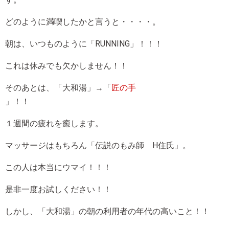
どのように満喫したかと言うと・・・・。
朝は、いつものように「RUNNING」！！！
これは休みでも欠かしません！！
そのあとは、「大和湯」→「
匠の手
」！！
１週間の疲れを癒します。
マッサージはもちろん「伝説のもみ師 H住氏」。
この人は本当にウマイ！！！
是非一度お試しください！！
しかし、「大和湯」の朝の利用者の年代の高いこと！！