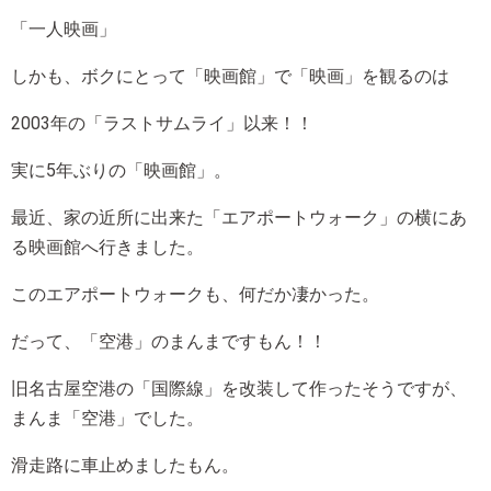
「一人映画」
しかも、ボクにとって「映画館」で「映画」を観るのは
2003年の「ラストサムライ」以来！！
実に5年ぶりの「映画館」。
最近、家の近所に出来た「エアポートウォーク」の横にあ
る映画館へ行きました。
このエアポートウォークも、何だか凄かった。
だって、「空港」のまんまですもん！！
旧名古屋空港の「国際線」を改装して作ったそうですが、
まんま「空港」でした。
滑走路に車止めましたもん。