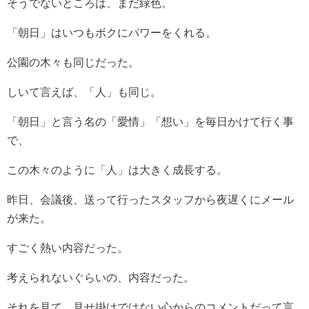
そうでないところは、まだ緑色。
「朝日」はいつもボクにパワーをくれる。
公園の木々も同じだった。
しいて言えば、「人」も同じ。
「朝日」と言う名の「愛情」「想い」を毎日かけて行く事
で、
この木々のように「人」は大きく成長する。
昨日、会議後、送って行ったスタッフから夜遅くにメール
が来た。
すごく熱い内容だった。
考えられないぐらいの、内容だった。
それを見て、見せ掛けではない心からのコメントだって言