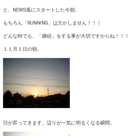
と、NEWS風にスタートした今朝。
もちろん「RUNNING」は欠かしません！！！
どんな時でも、「継続」をする事が大切ですからね！！！
１１月１日の朝。
日が昇ってきます。辺りが一気に明るくなる瞬間。