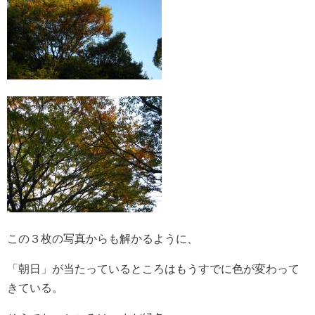
この３枚の写真からも解かるように、
「朝日」が当たっているところはもうすでに色が変わって
きている。