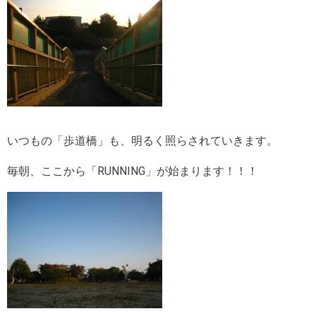
いつもの「歩道橋」も、明るく照らされていきます。
毎朝、ここから「RUNNING」が始まります！！！