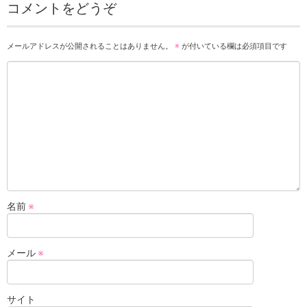
コメントをどうぞ
メールアドレスが公開されることはありません。
※
が付いている欄は必須項目です
名前
※
メール
※
サイト