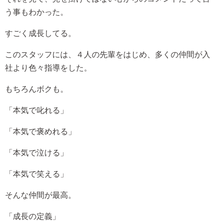
う事もわかった。
すごく成長してる。
このスタッフには、４人の先輩をはじめ、多くの仲間が入
社より色々指導をした。
もちろんボクも。
「本気で叱れる」
「本気で褒めれる」
「本気で泣ける」
「本気で笑える」
そんな仲間が最高。
「成長の定義」