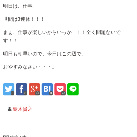
明日は、仕事。
世間は3連休！！！
まぁ、仕事が楽しいからいっか！！！全く問題ないで
す！！
明日も朝早いので、今日はこの辺で。
おやすみなさい・・・。
0
0
0
鈴木貴之