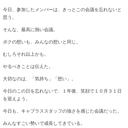
今日、参加したメンバーは、きっとこの会議を忘れないと
思う。
そんな、最高に熱い会議。
ボクの想いも、みんなの想いと同じ。
むしろそれ以上かも。
やるべきことは伝えた。
大切なのは、「気持ち」「想い」。
今日のこの日を忘れないで、１年後、笑顔で１０月３１日
を迎えよう。
今日も、キャプラススタッフの強さを感じた会議だった。
みんなすごい勢いで成長してきている。