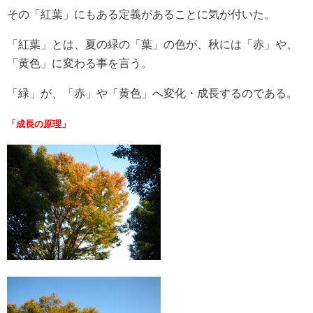
その「紅葉」にもある定義があることに気が付いた。
「紅葉」とは、夏の緑の「葉」の色が、秋には「赤」や、
「黄色」に変わる事を言う。
「緑」が、「赤」や「黄色」へ変化・成長するのである。
「成長の原理」