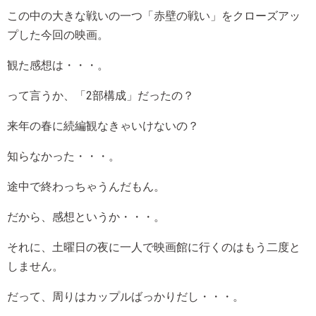
この中の大きな戦いの一つ「赤壁の戦い」をクローズアッ
プした今回の映画。
観た感想は・・・。
って言うか、「2部構成」だったの？
来年の春に続編観なきゃいけないの？
知らなかった・・・。
途中で終わっちゃうんだもん。
だから、感想というか・・・。
それに、土曜日の夜に一人で映画館に行くのはもう二度と
しません。
だって、周りはカップルばっかりだし・・・。