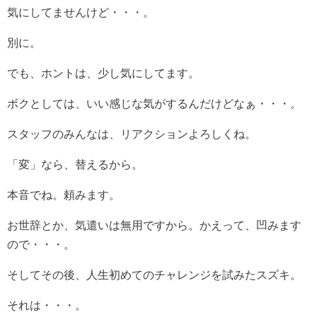
気にしてませんけど・・・。
別に。
でも、ホントは、少し気にしてます。
ボクとしては、いい感じな気がするんだけどなぁ・・・。
スタッフのみんなは、リアクションよろしくね。
「変」なら、替えるから。
本音でね。頼みます。
お世辞とか、気遣いは無用ですから。かえって、凹みます
ので・・・。
そしてその後、人生初めてのチャレンジを試みたスズキ。
それは・・・。