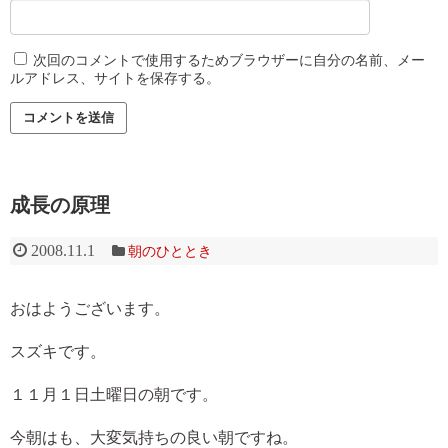
次回のコメントで使用するためブラウザーに自分の名前、メー
ルアドレス、サイトを保存する。
成長の原理
2008.11.1
朝のひととき
おはようございます。
スズキです。
１１月１日土曜日の朝です。
今朝はも、大変気持ちの良い朝ですね。