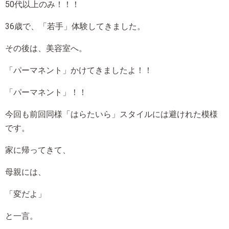
50代以上のみ！！！
36歳で、「若手」体験してきました。
その後は、美容室へ。
「パーマネント」かけてきましたよ！！
「パーマネント」！！
今回も前回同様「はらたいら」スタイルには避けれた模様
です。
家に帰ってきて、
母親には、
「変だよ」
と一言。