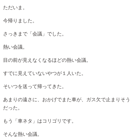
ただいま。
今帰りました。
さっきまで「会議」でした。
熱い会議。
目の前が見えなくなるほどの熱い会議。
すでに見えていないやつが１人いた。
そいつを送って帰ってきた。
あまりの遠さに、おかげでまた車が、ガス欠で止まりそう
だった。
もう「車ネタ」はコリゴリです。
そんな熱い会議。