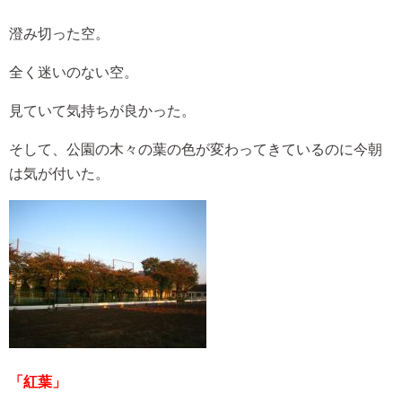
澄み切った空。
全く迷いのない空。
見ていて気持ちが良かった。
そして、公園の木々の葉の色が変わってきているのに今朝
は気が付いた。
「紅葉」