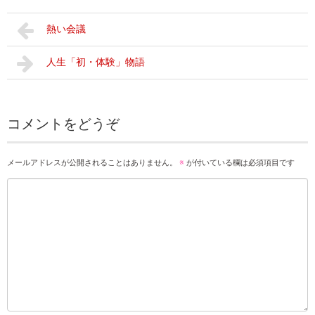
熱い会議
人生「初・体験」物語
コメントをどうぞ
メールアドレスが公開されることはありません。
※
が付いている欄は必須項目です