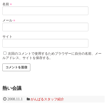
名前
※
メール
※
サイト
次回のコメントで使用するためブラウザーに自分の名前、メー
ルアドレス、サイトを保存する。
熱い会議
2008.11.1
がんばるスタッフ紹介