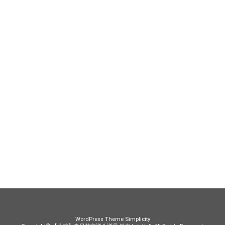
WordPress Theme
Simplicity