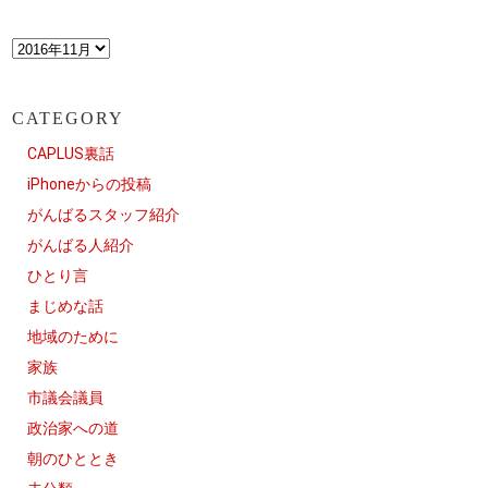
CATEGORY
CAPLUS裏話
iPhoneからの投稿
がんばるスタッフ紹介
がんばる人紹介
ひとり言
まじめな話
地域のために
家族
市議会議員
政治家への道
朝のひととき