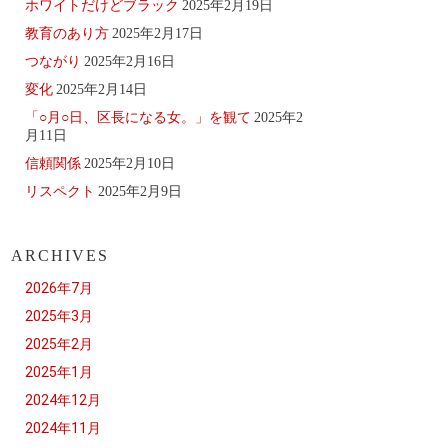
ホワイトだけどブラック
2025年2月19日
教育のあり方
2025年2月17日
つながり
2025年2月16日
変化
2025年2月14日
「○月○日、区長になる女。」を観て
2025年2
月11日
信頼関係
2025年2月10日
リスペクト
2025年2月9日
ARCHIVES
2026年7月
2025年3月
2025年2月
2025年1月
2024年12月
2024年11月