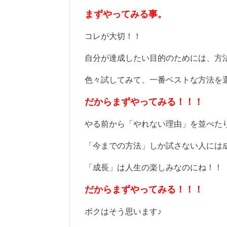
まずやってみる事。
コレが大切！！
自分が達成したい目的のためには、方
色々試してみて、一番ベストな方法を
だからまずやってみる！！！
やる前から「やれない理由」を並べた
「今までの方法」しか試さない人には
「成長」は人生の楽しみなのにね！！
だからまずやってみる！！！
ボクはそう思います♪