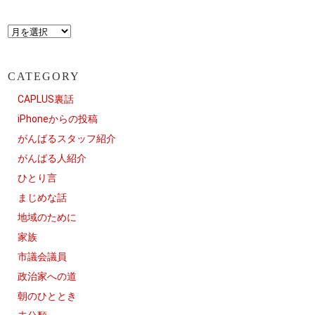
CATEGORY
CAPLUS裏話
iPhoneからの投稿
がんばるスタッフ紹介
がんばる人紹介
ひとり言
まじめな話
地域のために
家族
市議会議員
政治家への道
朝のひととき