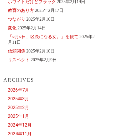
ホワイトだけどブラック
2025年2月19日
教育のあり方
2025年2月17日
つながり
2025年2月16日
変化
2025年2月14日
「○月○日、区長になる女。」を観て
2025年2
月11日
信頼関係
2025年2月10日
リスペクト
2025年2月9日
ARCHIVES
2026年7月
2025年3月
2025年2月
2025年1月
2024年12月
2024年11月