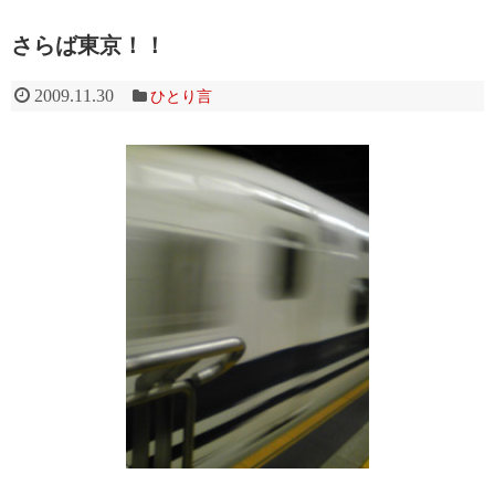
さらば東京！！
2009.11.30
ひとり言