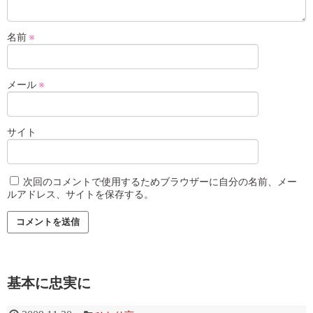
名前
※
メール
※
サイト
次回のコメントで使用するためブラウザーに自分の名前、メー
ルアドレス、サイトを保存する。
基本に忠実に