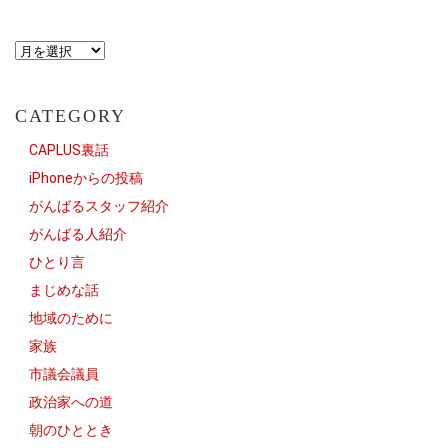
CATEGORY
CAPLUS裏話
iPhoneからの投稿
がんばるスタッフ紹介
がんばる人紹介
ひとり言
まじめな話
地域のために
家族
市議会議員
政治家への道
朝のひととき