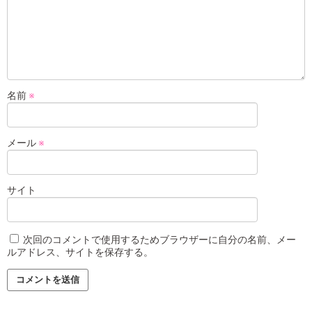
名前
※
メール
※
サイト
次回のコメントで使用するためブラウザーに自分の名前、メー
ルアドレス、サイトを保存する。