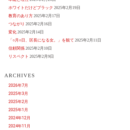
ホワイトだけどブラック
2025年2月19日
教育のあり方
2025年2月17日
つながり
2025年2月16日
変化
2025年2月14日
「○月○日、区長になる女。」を観て
2025年2月11日
信頼関係
2025年2月10日
リスペクト
2025年2月9日
ARCHIVES
2026年7月
2025年3月
2025年2月
2025年1月
2024年12月
2024年11月