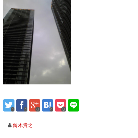
0
0
0
鈴木貴之