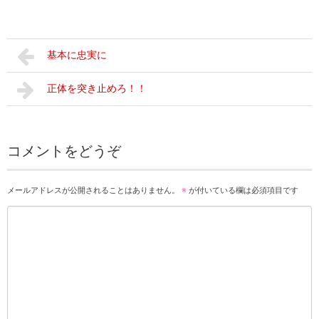
基本に忠実に
正体を突き止めろ！！
コメントをどうぞ
メールアドレスが公開されることはありません。
※
が付いている欄は必須項目です