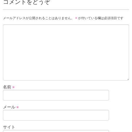
コメントをどうぞ
メールアドレスが公開されることはありません。
※
が付いている欄は必須項目です
名前
※
メール
※
サイト