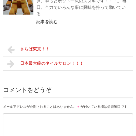
き、やっとホット一息のスズキです・・・。 毎
日、全力でいろんな事に興味を持って動いてい
る...
記事を読む
さらば東京！！
日本最大級のネイルサロン！！！
コメントをどうぞ
メールアドレスが公開されることはありません。
※
が付いている欄は必須項目です