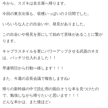
今から、スズキは名古屋へ帰ります。
今回の東京出張も、収穫いっぱいの２日間でした。
いろいろな人との出会いや、発見がありました。
この出会いや発見を形にして始めて意味があることに繋が
ります。
キャプラスネイルを更にパワーアップさせる武器のネタ
は、バッチリ仕入れました！！
早速明日から行動へ移します！！！
また、今週の店長会議で報告しますね♪
帰りの新幹線の中で読む用の面白そうな本を見つけたの
で、勉強しながら帰りたいと思います！！！
どんな本かは、また後ほど♪