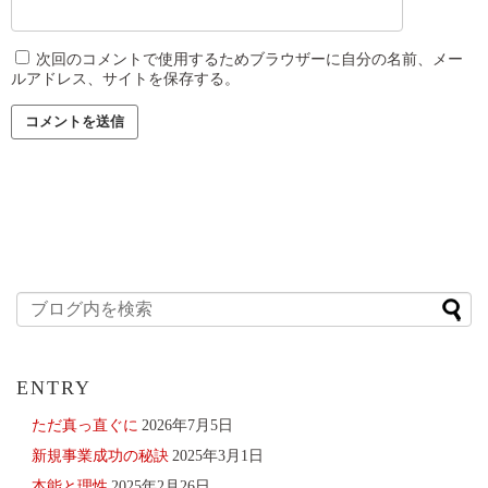
次回のコメントで使用するためブラウザーに自分の名前、メー
ルアドレス、サイトを保存する。
ENTRY
ただ真っ直ぐに
2026年7月5日
新規事業成功の秘訣
2025年3月1日
本能と理性
2025年2月26日