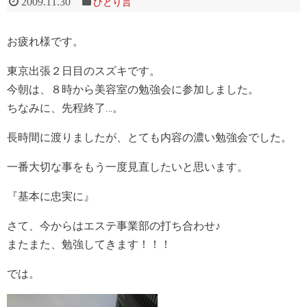
2009.11.30
ひとり言
お疲れ様です。
東京出張２日目のスズキです。
今朝は、８時から美容室の勉強会に参加しました。
ちなみに、先程終了…。
長時間に渡りましたが、とても内容の濃い勉強会でした。
一番大切な事をもう一度見直したいと思います。
『基本に忠実に』
さて、今からはエステ事業部の打ち合わせ♪
またまた、勉強してきます！！！
では。