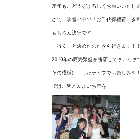
来年も、どうぞよろしくお願いいたし
さて、吹雪の中の「お千代保稲荷 参
もちろん決行です！！！
「行く」と決めたのだから行きます！
2010年の商売繁盛を祈願してまいりま
その模様は、またライブでお楽しみを
では、皆さんよいお年を！！！