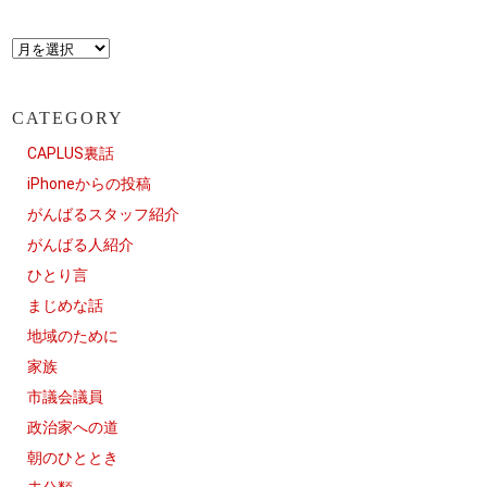
CATEGORY
CAPLUS裏話
iPhoneからの投稿
がんばるスタッフ紹介
がんばる人紹介
ひとり言
まじめな話
地域のために
家族
市議会議員
政治家への道
朝のひととき