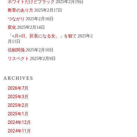
ホワイトだけどブラック
2025年2月19日
教育のあり方
2025年2月17日
つながり
2025年2月16日
変化
2025年2月14日
「○月○日、区長になる女。」を観て
2025年2
月11日
信頼関係
2025年2月10日
リスペクト
2025年2月9日
ARCHIVES
2026年7月
2025年3月
2025年2月
2025年1月
2024年12月
2024年11月