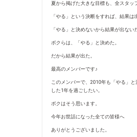
夏から掲げた大きな目標も、全スタッ
「やる」という決断をすれば、結果は
「やる」と決めないから結果が出ない
ボクらは、「やる」と決めた。
だから結果が出た。
最高のメンバーです♪
このメンバーで、2010年も「やる」
した1年を過ごしたい。
ボクはそう思います。
今年お世話になった全ての皆様へ
ありがとうございました。