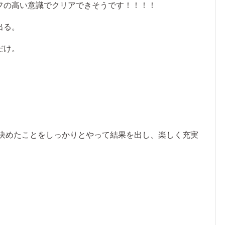
フの高い意識でクリアできそうです！！！！
出る。
だけ。
と決めたことをしっかりとやって結果を出し、楽しく充実