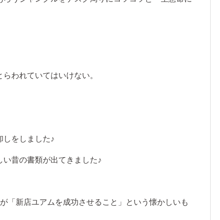
とらわれていてはいけない。
卸しをしました♪
しい昔の書類が出てきました♪
標が「新店ユアムを成功させること」という懐かしいも