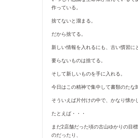
作っている。
捨てないと溜まる。
だから捨てる。
新しい情報を入れるにも、古い慣習に
要らないものは捨てる。
そして新しいものを手に入れる。
今日はこの精神で集中して書類のたな
そういえば片付けの中で、かなり懐か
たとえば・・・
まだ2店舗だった頃の古山ゆかりの目
のだったり、