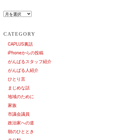
CATEGORY
CAPLUS裏話
iPhoneからの投稿
がんばるスタッフ紹介
がんばる人紹介
ひとり言
まじめな話
地域のために
家族
市議会議員
政治家への道
朝のひととき