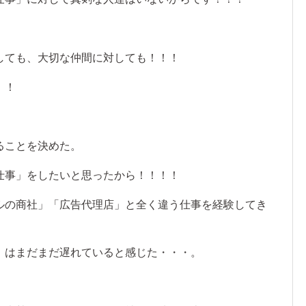
しても、大切な仲間に対しても！！！
！！
ることを決めた。
仕事」をしたいと思ったから！！！！
ルの商社」「広告代理店」と全く違う仕事を経験してき
」はまだまだ遅れていると感じた・・・。