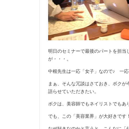
明日のセミナーで最後のパートを担当
が・・・。
中根先生は一応「女子」なので♪ 一応
まぁ、そんな冗談はさておき、ボクが
語らせていただきたい。
ボクは、美容師でもネイリストでもあ
でも、この「美容業界」が大好きです
なぜ好きなのかと言うと、こんなに「