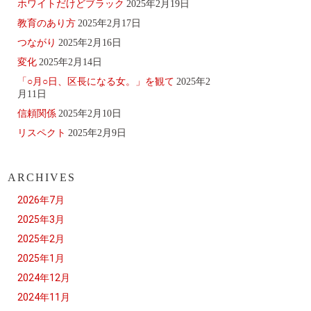
ホワイトだけどブラック
2025年2月19日
教育のあり方
2025年2月17日
つながり
2025年2月16日
変化
2025年2月14日
「○月○日、区長になる女。」を観て
2025年2
月11日
信頼関係
2025年2月10日
リスペクト
2025年2月9日
ARCHIVES
2026年7月
2025年3月
2025年2月
2025年1月
2024年12月
2024年11月