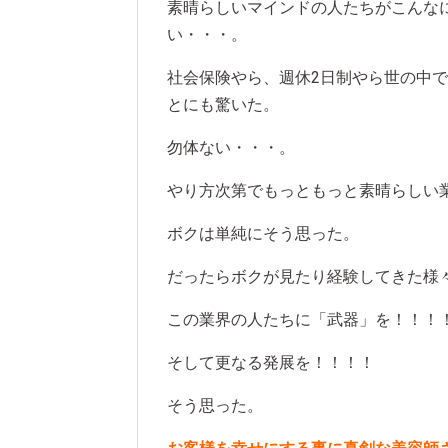
素晴らしいマインドの人たちがこんな
い・・・。
社会保険やら、週休2日制やら世の中
とにも驚いた。
勿体ない・・・。
やり方次第でもっともっと素晴らしい
ボクは単純にそう思った。
だったらボクが見たり経験してきた様
この業界の人たちに「武器」を！！！
そして更なる発展を！！！！
そう思った。