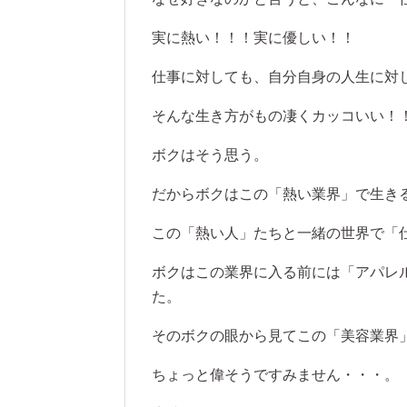
実に熱い！！！実に優しい！！
仕事に対しても、自分自身の人生に対
そんな生き方がもの凄くカッコいい！
ボクはそう思う。
だからボクはこの「熱い業界」で生き
この「熱い人」たちと一緒の世界で「
ボクはこの業界に入る前には「アパレ
た。
そのボクの眼から見てこの「美容業界
ちょっと偉そうですみません・・・。