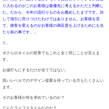
り入れるのがこのお客様は最優先に考えるかただと判断し
た。だから、今年の流行りものをお薦めしたまでです。決
して強引に売りつけたわけではありません。お客様を見
て、接客を変えるのがお客様の満足度を上げるためにも当
たり前の事です。」
と。
ボクらのネイルの世界でもこれと全く同じことが言えま
す。
お値打ちにするだけが全てではない。
高いレベルでのデザイン提案を待っている方もたくさんい
ます。
そのお客様が何を求めているのか？
どんなライフスタイルなのか？