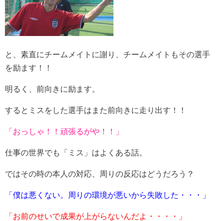
と、素直にチームメイトに謝り、チームメイトもその選手
を励ます！！
明るく、前向きに励ます。
するとミスをした選手はまた前向きに走り出す！！
「おっしゃ！！頑張るがや！！」
仕事の世界でも「ミス」はよくある話。
ではその時の本人の対応、周りの反応はどうだろう？
「僕は悪くない。周りの環境が悪いから失敗した・・・」
「お前のせいで成果が上がらないんだよ・・・・」