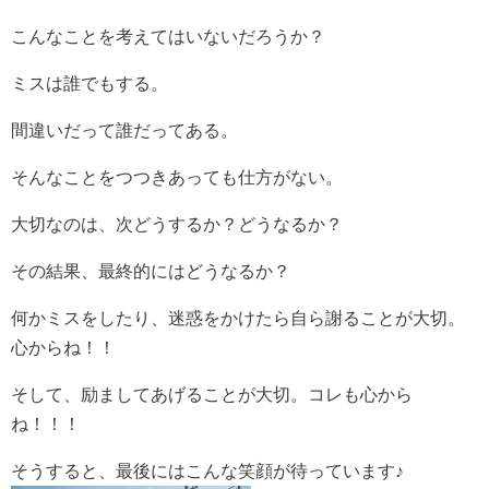
こんなことを考えてはいないだろうか？
ミスは誰でもする。
間違いだって誰だってある。
そんなことをつつきあっても仕方がない。
大切なのは、次どうするか？どうなるか？
その結果、最終的にはどうなるか？
何かミスをしたり、迷惑をかけたら自ら謝ることが大切。
心からね！！
そして、励ましてあげることが大切。コレも心から
ね！！！
そうすると、最後にはこんな笑顔が待っています♪