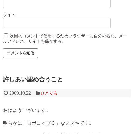
サイト
次回のコメントで使用するためブラウザーに自分の名前、メー
ルアドレス、サイトを保存する。
許しあい認め合うこと
2009.10.22
ひとり言
おはようございます。
明らかに「ロボコップ３」なスズキです。