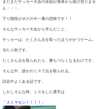
まだまだサッカー大会の余韻が身体から抜け切りませ
ん・・・。
下り階段がボクの今一番の恐怖です！！
そんなサッカー大会から学んだこと。
サッカーは、たくさん点を取ったほうがかつゲーム。
当たり前です。
たくさん点を取られたら、勝ちづらくなるわけです。
そんな中、誰かのミスで点を取られる。
試合中よくある話です。
しかしそんな時、ミスをした選手は
「スミマセン！！！！」