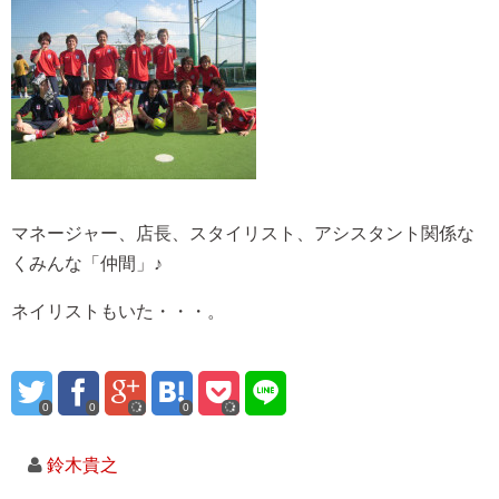
マネージャー、店長、スタイリスト、アシスタント関係な
くみんな「仲間」♪
ネイリストもいた・・・。
0
0
0
鈴木貴之