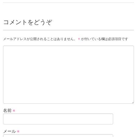
コメントをどうぞ
メールアドレスが公開されることはありません。
※
が付いている欄は必須項目です
名前
※
メール
※