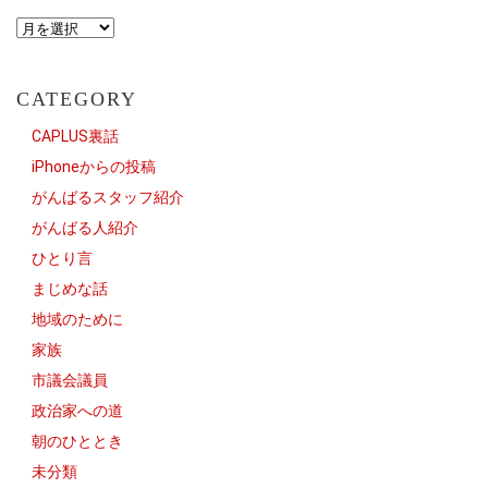
CATEGORY
CAPLUS裏話
iPhoneからの投稿
がんばるスタッフ紹介
がんばる人紹介
ひとり言
まじめな話
地域のために
家族
市議会議員
政治家への道
朝のひととき
未分類