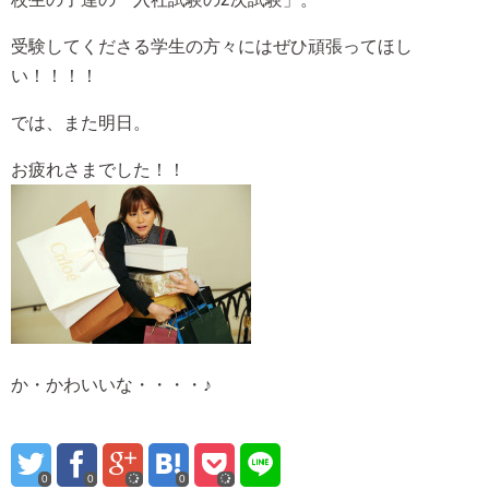
受験してくださる学生の方々にはぜひ頑張ってほし
い！！！！
では、また明日。
お疲れさまでした！！
か・かわいいな・・・・♪
0
0
0