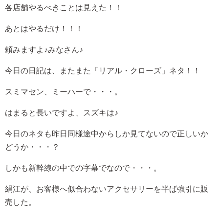
各店舗やるべきことは見えた！！
あとはやるだけ！！！
頼みますよ♪みなさん♪
今日の日記は、またまた「リアル・クローズ」ネタ！！
スミマセン、ミーハーで・・・。
はまると長いですよ、スズキは♪
今日のネタも昨日同様途中からしか見てないので正しいか
どうか・・・？
しかも新幹線の中での字幕でなので・・・。
絹江が、お客様へ似合わないアクセサリーを半ば強引に販
売した。