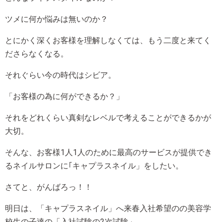
ツメに何か悩みは無いのか？
とにかく深くお客様を理解しなくては、もう二度と来てく
ださらなくなる。
それぐらい今の時代はシビア。
「お客様の為に何ができるか？」
それをどれくらい真剣なレベルで考えることができるかが
大切。
そんな、お客様1人1人のために最高のサービスが提供でき
るネイルサロンに｢キャプラスネイル」をしたい。
さてと、がんばろっ！！
明日は、「キャプラスネイル」へ来春入社希望のの美容学
校生の子達の「入社試験の2次試験」。