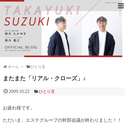
ホーム
ひとり言
またまた「リアル・クローズ」♪
2009.10.22
ひとり言
お疲れ様です。
ただいま、エステグループの幹部会議が終わりました！！