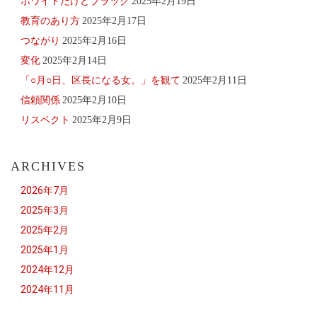
ホワイトだけどブラック
2025年2月19日
教育のあり方
2025年2月17日
つながり
2025年2月16日
変化
2025年2月14日
「○月○日、区長になる女。」を観て
2025年2月11日
信頼関係
2025年2月10日
リスペクト
2025年2月9日
ARCHIVES
2026年7月
2025年3月
2025年2月
2025年1月
2024年12月
2024年11月