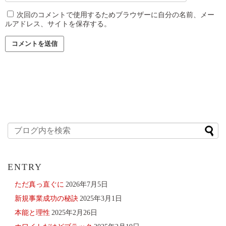
次回のコメントで使用するためブラウザーに自分の名前、メー
ルアドレス、サイトを保存する。
ENTRY
ただ真っ直ぐに
2026年7月5日
新規事業成功の秘訣
2025年3月1日
本能と理性
2025年2月26日