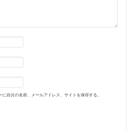
ーに自分の名前、メールアドレス、サイトを保存する。