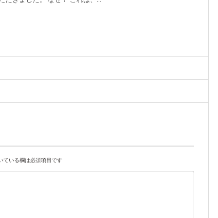
いている欄は必須項目です