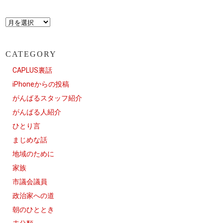
CATEGORY
CAPLUS裏話
iPhoneからの投稿
がんばるスタッフ紹介
がんばる人紹介
ひとり言
まじめな話
地域のために
家族
市議会議員
政治家への道
朝のひととき