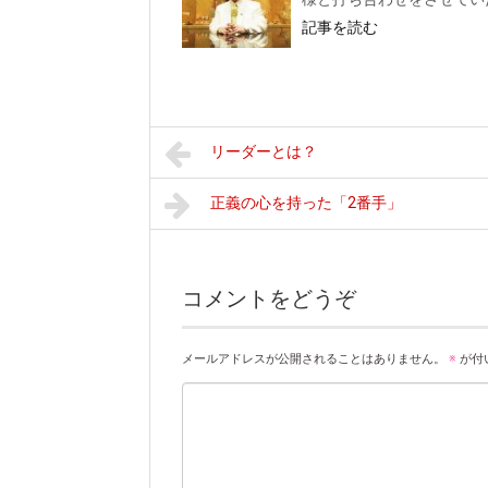
記事を読む
リーダーとは？
正義の心を持った「2番手」
コメントをどうぞ
メールアドレスが公開されることはありません。
※
が付