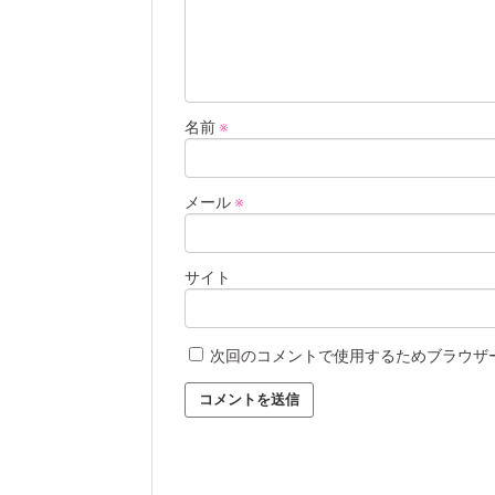
名前
※
メール
※
サイト
次回のコメントで使用するためブラウザ