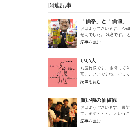
関連記事
「価格」と「価値」
おはようございます。 今
せんでした。 残念です。 と
記事を読む
いい人
お疲れ様です。 雨降って
雨」、いいですね。 そして
記事を読む
買い物の価値観
おはようございます。 最近
ています・・・。 というこ
記事を読む