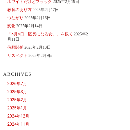
ホワイトだけどブラック
2025年2月19日
教育のあり方
2025年2月17日
つながり
2025年2月16日
変化
2025年2月14日
「○月○日、区長になる女。」を観て
2025年2
月11日
信頼関係
2025年2月10日
リスペクト
2025年2月9日
ARCHIVES
2026年7月
2025年3月
2025年2月
2025年1月
2024年12月
2024年11月