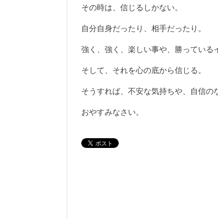
その時は、信じるしかない。
自分自身だったり、相手だったり。
強く、強く、楽しい事や、勝っている
そして、それを心の底から信じる。
そうすれば、不安な気持ちや、自信の
おやすみなさい。