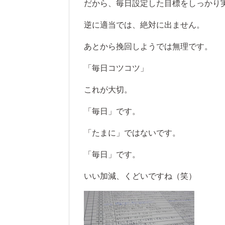
だから、毎日設定した目標をしっかり
逆に適当では、絶対に出ません。
あとから挽回しようでは無理です。
「毎日コツコツ」
これが大切。
「毎日」です。
「たまに」ではないです。
「毎日」です。
いい加減、くどいですね（笑）