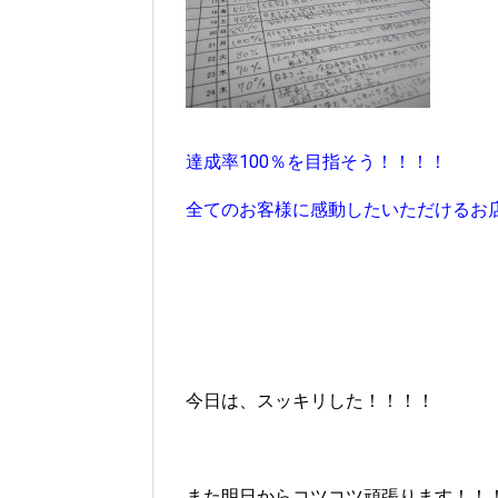
達成率100％を目指そう！！！！
全てのお客様に感動したいただけるお
今日は、スッキリした！！！！
また明日からコツコツ頑張ります！！