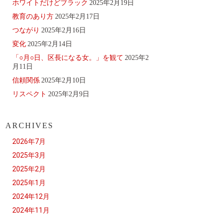
ホワイトだけどブラック
2025年2月19日
教育のあり方
2025年2月17日
つながり
2025年2月16日
変化
2025年2月14日
「○月○日、区長になる女。」を観て
2025年2
月11日
信頼関係
2025年2月10日
リスペクト
2025年2月9日
ARCHIVES
2026年7月
2025年3月
2025年2月
2025年1月
2024年12月
2024年11月