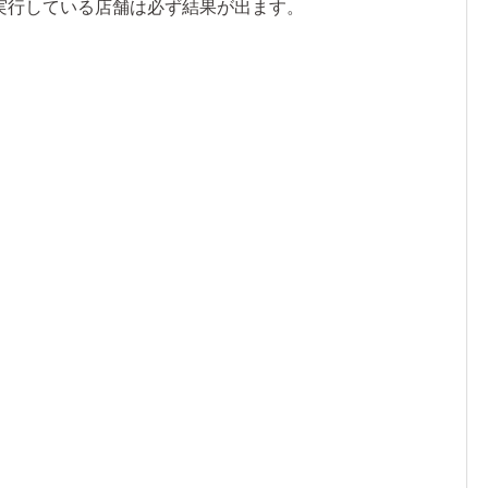
実行している店舗は必ず結果が出ます。