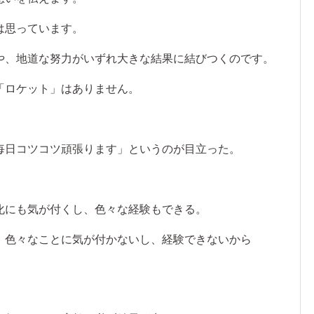
は思っています。
や、地道な努力がいずれ大きな結果に結びつくのです。
「ロケット」はありません。
毎日コツコツ頑張ります」というのが目立った。
化にも気が付くし、色々な経験もできる。
、色々なことに気が付かないし、経験できないから