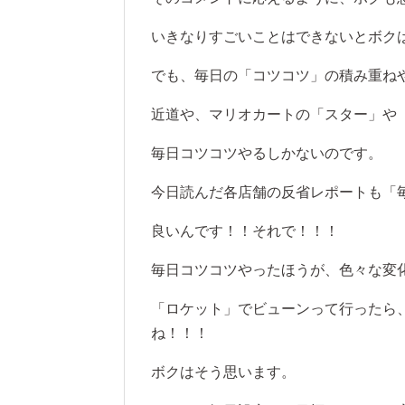
いきなりすごいことはできないとボク
でも、毎日の「コツコツ」の積み重ね
近道や、マリオカートの「スター」や
毎日コツコツやるしかないのです。
今日読んだ各店舗の反省レポートも「
良いんです！！それで！！！
毎日コツコツやったほうが、色々な変
「ロケット」でビューンって行ったら
ね！！！
ボクはそう思います。