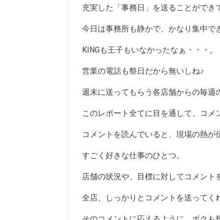
充実した「事務日」を送ることができ
今日は事務所も静かで、かなり集中で
KINGも王子もいなかったなぁ・・・。
営業の電話も祭日だから無いしね♪
週末に送ってもらう各店舗からの毎週
このレポート全てに目を通して、コメ
コメントを読んでいると、現場の熱が
すごく好きな仕事のひとつ。
店舗の状況や、目標に対してコメント
全店、しっかりとコメントを送ってく
そのコメントに応えるように、ボクも