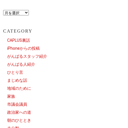
CATEGORY
CAPLUS裏話
iPhoneからの投稿
がんばるスタッフ紹介
がんばる人紹介
ひとり言
まじめな話
地域のために
家族
市議会議員
政治家への道
朝のひととき