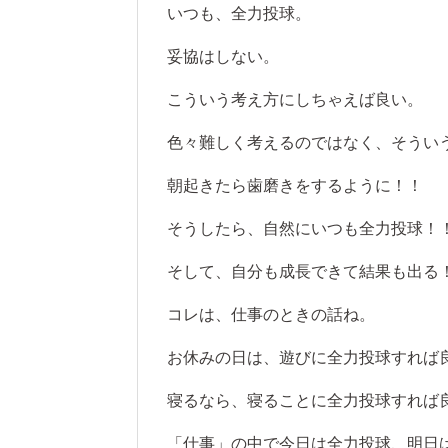
いつも、全力投球。
妥協はしない。
こういう考え方にしちゃえば良い。
色々難しく考えるのではなく、そうい
朝起きたら歯磨きをするように！！
そうしたら、自然にいつも全力投球！
そして、自分も成長できて結果も出る
コレは、仕事のときの話ね。
お休みの日は、遊びに全力投球すれば
寝るなら、寝ることに全力投球すれば
「仕事」の中で今日は全力投球、明日