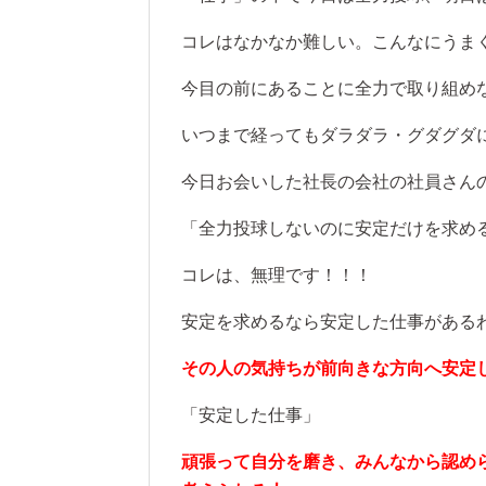
コレはなかなか難しい。こんなにうま
今目の前にあることに全力で取り組め
いつまで経ってもダラダラ・グダグダ
今日お会いした社長の会社の社員さん
「全力投球しないのに安定だけを求め
コレは、無理です！！！
安定を求めるなら安定した仕事がある
その人の気持ちが前向きな方向へ安定
「安定した仕事」
頑張って自分を磨き、みんなから認め