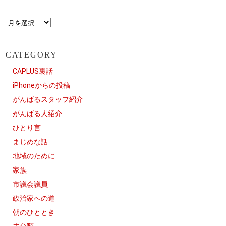
CATEGORY
CAPLUS裏話
iPhoneからの投稿
がんばるスタッフ紹介
がんばる人紹介
ひとり言
まじめな話
地域のために
家族
市議会議員
政治家への道
朝のひととき