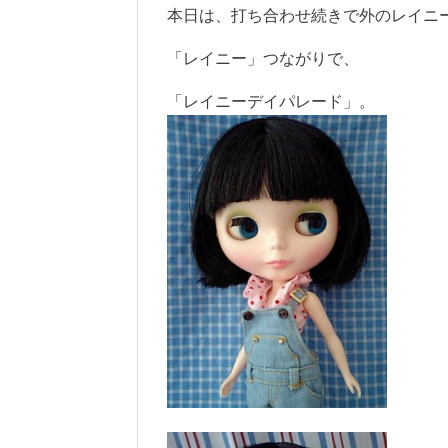
本日は、打ち合わせ続きで外のレイニ
「レイニー」つながりで、
「レイニーデイパレード」。