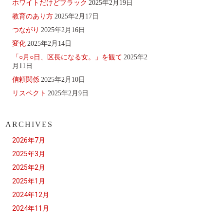
ホワイトだけどブラック
2025年2月19日
教育のあり方
2025年2月17日
つながり
2025年2月16日
変化
2025年2月14日
「○月○日、区長になる女。」を観て
2025年2
月11日
信頼関係
2025年2月10日
リスペクト
2025年2月9日
ARCHIVES
2026年7月
2025年3月
2025年2月
2025年1月
2024年12月
2024年11月