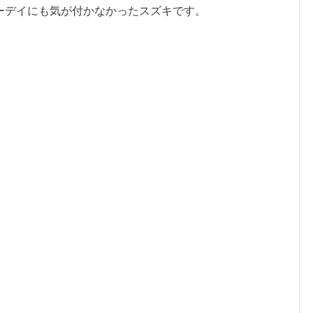
ーデイにも気が付かなかったスズキです。