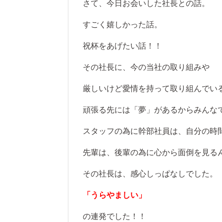
さて、今日お会いした社長との話。
すごく嬉しかった話。
祝杯をあげたい話！！
その社長に、今の当社の取り組みや
厳しいけど愛情を持って取り組んでい
頑張る先には「夢」があるからみんな
スタッフの為に幹部社員は、自分の時
先輩は、後輩の為に心から面倒を見る
その社長は、感心しっぱなしでした。
「うらやましい」
の連発でした！！