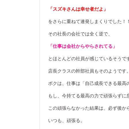
「スズキさんは幸せ者だよ」
をさらに重ねて連発しまくりでした！
その社長の会社では全く逆で、
「仕事は会社からやらされてる」
とほとんどの社員が感じているそうで
店長クラスの幹部社員もそのようです
ボクは、仕事は「自己成長できる最高
もし、今持てる最高の力で頑張らずに
この頑張らなかった結果は、必ず後か
いつも、頑張る。