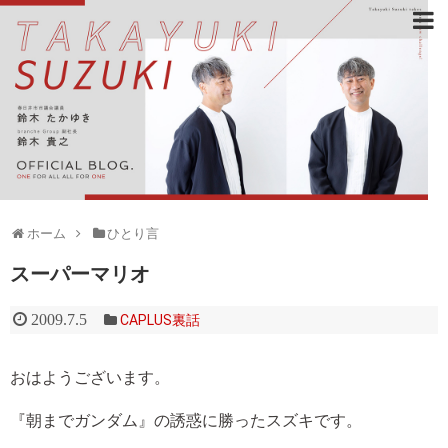
ホーム
ひとり言
スーパーマリオ
2009.7.5
CAPLUS裏話
おはようございます。
『朝までガンダム』の誘惑に勝ったスズキです。