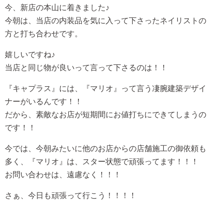
今、新店の本山に着きました♪
今朝は、当店の内装品を気に入って下さったネイリストの
方と打ち合わせです。
嬉しいですね♪
当店と同じ物が良いって言って下さるのは！！
『キャプラス』には、『マリオ』って言う凄腕建築デザイ
ナーがいるんです！！
だから、素敵なお店が短期間にお値打ちにできてしまうの
です！！
今では、今朝みたいに他のお店からの店舗施工の御依頼も
多く、『マリオ』は、スター状態で頑張ってます！！！
お問い合わせは、遠慮なく！！！
さぁ、今日も頑張って行こう！！！！