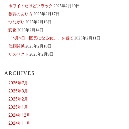
ホワイトだけどブラック
2025年2月19日
教育のあり方
2025年2月17日
つながり
2025年2月16日
変化
2025年2月14日
「○月○日、区長になる女。」を観て
2025年2月11日
信頼関係
2025年2月10日
リスペクト
2025年2月9日
ARCHIVES
2026年7月
2025年3月
2025年2月
2025年1月
2024年12月
2024年11月