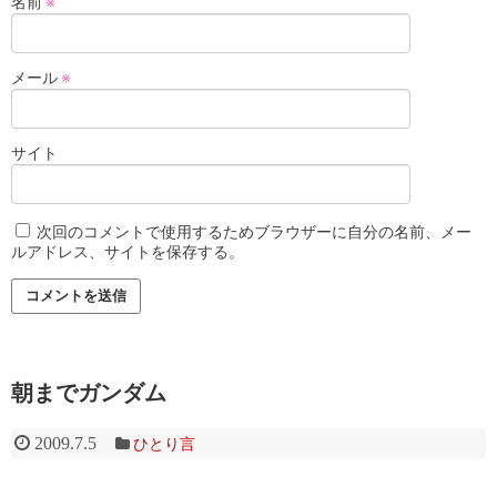
名前
※
メール
※
サイト
次回のコメントで使用するためブラウザーに自分の名前、メー
ルアドレス、サイトを保存する。
朝までガンダム
2009.7.5
ひとり言