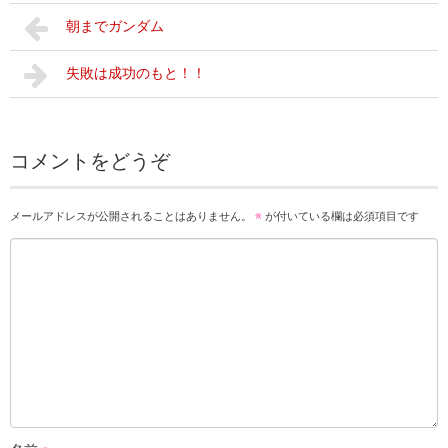
朝までガンダム
失敗は成功のもと！！
コメントをどうぞ
メールアドレスが公開されることはありません。
※
が付いている欄は必須項目です