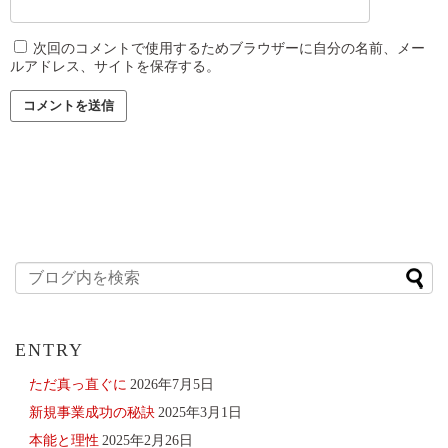
次回のコメントで使用するためブラウザーに自分の名前、メー
ルアドレス、サイトを保存する。
ENTRY
ただ真っ直ぐに
2026年7月5日
新規事業成功の秘訣
2025年3月1日
本能と理性
2025年2月26日