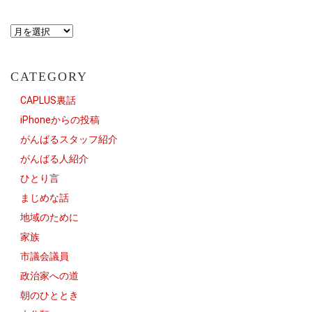
CATEGORY
CAPLUS裏話
iPhoneからの投稿
がんばるスタッフ紹介
がんばる人紹介
ひとり言
まじめな話
地域のために
家族
市議会議員
政治家への道
朝のひととき