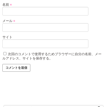
名前
※
メール
※
サイト
次回のコメントで使用するためブラウザーに自分の名前、メー
ルアドレス、サイトを保存する。