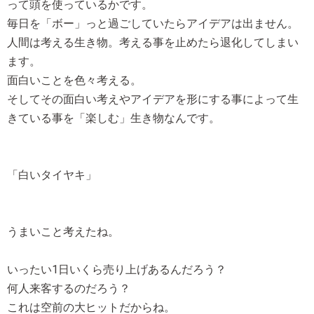
って頭を使っているかです。
毎日を「ボー」っと過ごしていたらアイデアは出ません。
人間は考える生き物。考える事を止めたら退化してしまい
ます。
面白いことを色々考える。
そしてその面白い考えやアイデアを形にする事によって生
きている事を「楽しむ」生き物なんです。
「白いタイヤキ」
うまいこと考えたね。
いったい1日いくら売り上げあるんだろう？
何人来客するのだろう？
これは空前の大ヒットだからね。