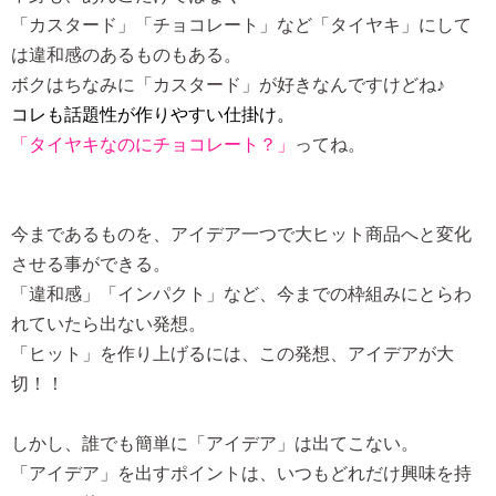
「カスタード」「チョコレート」など「タイヤキ」にして
は違和感のあるものもある。
ボクはちなみに「カスタード」が好きなんですけどね♪
コレも話題性が作りやすい仕掛け。
「タイヤキなのにチョコレート？」
ってね。
今まであるものを、アイデア一つで大ヒット商品へと変化
させる事ができる。
「違和感」「インパクト」など、今までの枠組みにとらわ
れていたら出ない発想。
「ヒット」を作り上げるには、この発想、アイデアが大
切！！
しかし、誰でも簡単に「アイデア」は出てこない。
「アイデア」を出すポイントは、
いつもどれだけ興味を持