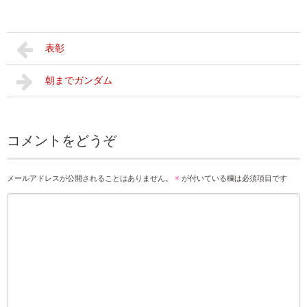
表彰
朝までガンダム
コメントをどうぞ
メールアドレスが公開されることはありません。
※
が付いている欄は必須項目です