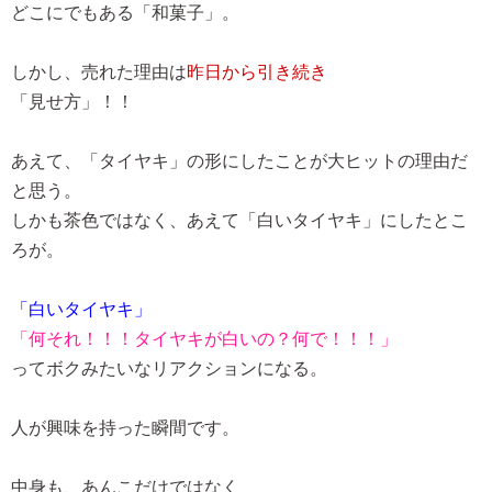
どこにでもある「和菓子」。
しかし、売れた理由は
昨日から引き続き
「見せ方」！！
あえて、「タイヤキ」の形にしたことが大ヒットの理由だ
と思う。
しかも茶色ではなく、あえて「白いタイヤキ」にしたとこ
ろが。
「白いタイヤキ」
「何それ！！！タイヤキが白いの？何で！！！」
ってボクみたいなリアクションになる。
人が興味を持った瞬間です。
中身も、あんこだけではなく