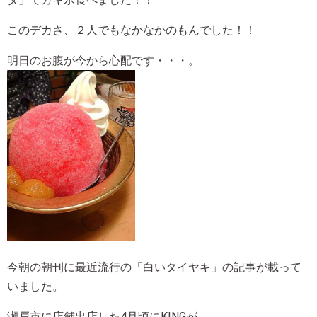
このデカさ、２人でもなかなかのもんでした！！
明日のお腹が今から心配です・・・。
今朝の朝刊に最近流行の「白いタイヤキ」の記事が載って
いました。
瀬戸市に店舗出店した4月頃にKINGが