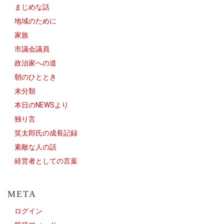
まじめな話
地域のために
家族
市議会議員
政治家への道
朝のひととき
未分類
本日のNEWSより
独り言
笑太郎氏の成長記録
素敵な人の話
経営者としての言葉
META
ログイン