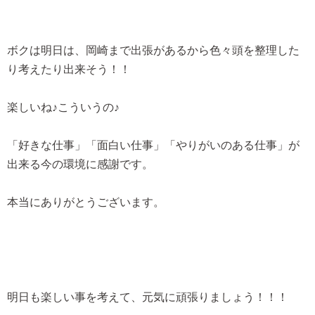
ボクは明日は、岡崎まで出張があるから色々頭を整理した
り考えたり出来そう！！
楽しいね♪こういうの♪
「好きな仕事」「面白い仕事」「やりがいのある仕事」
が
出来る今の環境に感謝です。
本当にありがとうございます。
明日も楽しい事を考えて、元気に頑張りましょう！！！