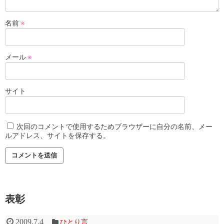
名前
※
メール
※
サイト
次回のコメントで使用するためブラウザーに自分の名前、メー
ルアドレス、サイトを保存する。
表彰
2009.7.4
ひとり言