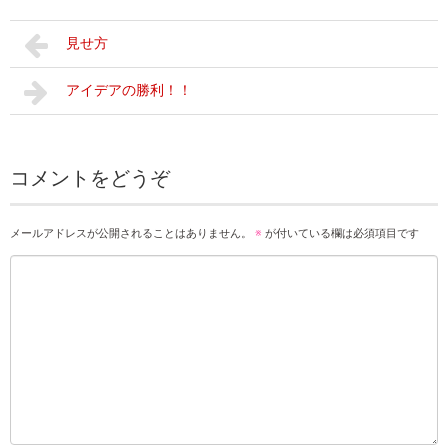
見せ方
アイデアの勝利！！
コメントをどうぞ
メールアドレスが公開されることはありません。
※
が付いている欄は必須項目です