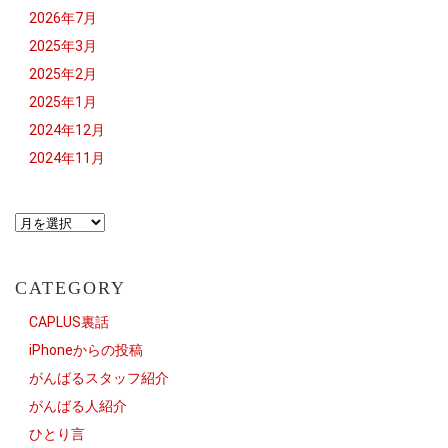
2026年7月
2025年3月
2025年2月
2025年1月
2024年12月
2024年11月
CATEGORY
CAPLUS裏話
iPhoneからの投稿
がんばるスタッフ紹介
がんばる人紹介
ひとり言