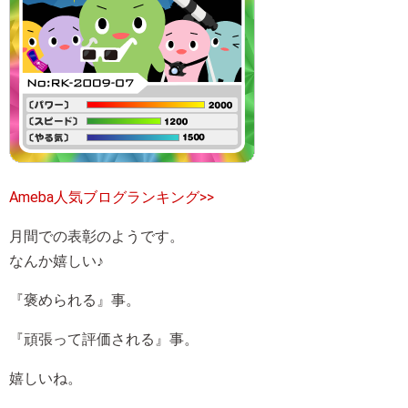
Ameba人気ブログランキング>>
月間での表彰のようです。
なんか嬉しい♪
『褒められる』事。
『頑張って評価される』事。
嬉しいね。