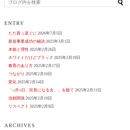
ENTRY
ただ真っ直ぐに
2026年7月5日
新規事業成功の秘訣
2025年3月1日
本能と理性
2025年2月26日
ホワイトだけどブラック
2025年2月19日
教育のあり方
2025年2月17日
つながり
2025年2月16日
変化
2025年2月14日
「○月○日、区長になる女。」を観て
2025年2月11日
信頼関係
2025年2月10日
リスペクト
2025年2月9日
ARCHIVES