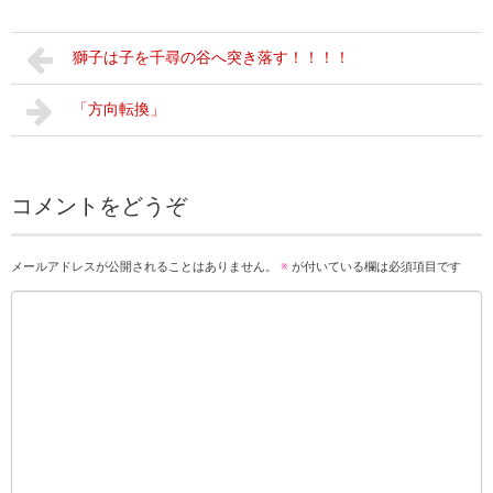
獅子は子を千尋の谷へ突き落す！！！！
「方向転換」
コメントをどうぞ
メールアドレスが公開されることはありません。
※
が付いている欄は必須項目です