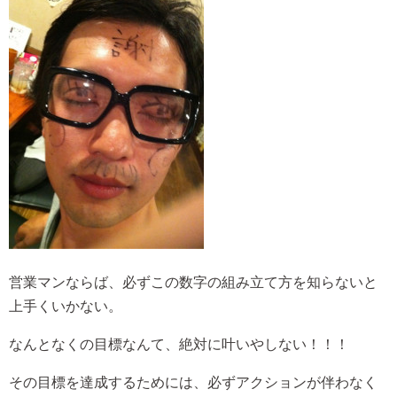
営業マンならば、必ずこの数字の組み立て方を知らないと
上手くいかない。
なんとなくの目標なんて、絶対に叶いやしない！！！
その目標を達成するためには、必ずアクションが伴わなく