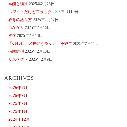
本能と理性
2025年2月26日
ホワイトだけどブラック
2025年2月19日
教育のあり方
2025年2月17日
つながり
2025年2月16日
変化
2025年2月14日
「○月○日、区長になる女。」を観て
2025年2月11日
信頼関係
2025年2月10日
リスペクト
2025年2月9日
ARCHIVES
2026年7月
2025年3月
2025年2月
2025年1月
2024年12月