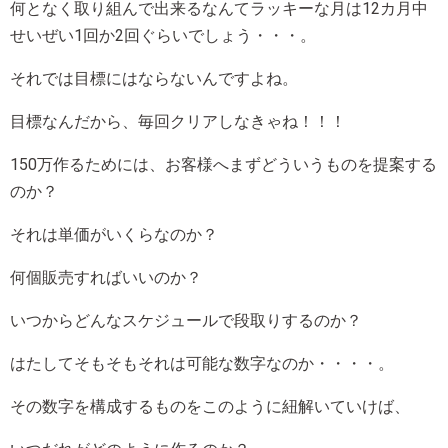
何となく取り組んで出来るなんてラッキーな月は12カ月中
せいぜい1回か2回ぐらいでしょう・・・。
それでは目標にはならないんですよね。
目標なんだから、毎回クリアしなきゃね！！！
150万作るためには、お客様へまずどういうものを提案する
のか？
それは単価がいくらなのか？
何個販売すればいいのか？
いつからどんなスケジュールで段取りするのか？
はたしてそもそもそれは可能な数字なのか・・・・。
その数字を構成するものをこのように紐解いていけば、