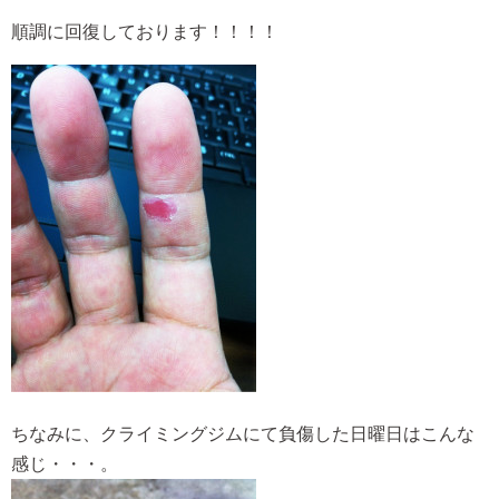
順調に回復しております！！！！
ちなみに、クライミングジムにて負傷した日曜日はこんな
感じ・・・。