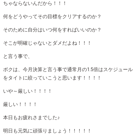
ちゃならないんだから！！！
何をどうやってその目標をクリアするのか？
そのために自分はいつ何をすればいいのか？
そこが明確じゃないとダメだよね！！！
と言う事で、
ボクは、今月決算と言う事で通常月の1.5倍はスケジュール
をタイトに絞っていこうと思います！！！！
いや～厳しい！！！！
厳しい！！！！
本日もお疲れさまでした♪
明日も元気に頑張りましょう！！！！！