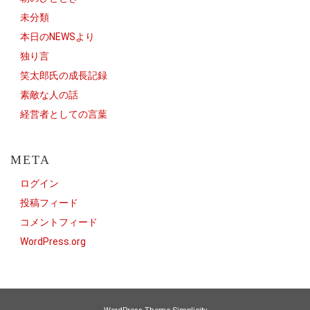
未分類
本日のNEWSより
独り言
笑太郎氏の成長記録
素敵な人の話
経営者としての言葉
META
ログイン
投稿フィード
コメントフィード
WordPress.org