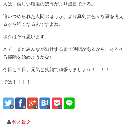
人は、厳しい環境のほうがより成長できる。
追いつめられた人間のほうが、より真剣に色々な事を考え
るから強くなるんですよね。
ボクはそう思います。
さて、まだみんなが出社するまで時間があるから、そろそ
ろ掃除を始めようかな♪
今日も１日、元気と笑顔で頑張りましょう！！！！！
では！！！！
0
0
0
鈴木貴之