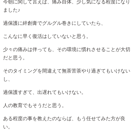
今朝に関して言えば、痛み自体、少し気になる程度になり
ました♪
過保護に絆創膏でグルグル巻きにしていたら、
こんなに早く復活はしていないと思う。
少々の痛みは伴っても、その環境に慣れさせることが大切
だと思う。
そのタイミングを間違えて無茶苦茶やり過ぎてもいけない
し、
過保護すぎて、出遅れてもいけない。
人の教育でもそうだと思う。
ある程度の事を教えたのならば、もう任せてみた方が良
い。