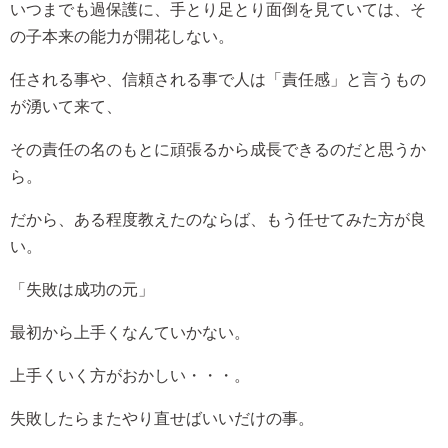
いつまでも過保護に、手とり足とり面倒を見ていては、そ
の子本来の能力が開花しない。
任される事や、信頼される事で人は「責任感」と言うもの
が湧いて来て、
その責任の名のもとに頑張るから成長できるのだと思うか
ら。
だから、ある程度教えたのならば、もう任せてみた方が良
い。
「失敗は成功の元」
最初から上手くなんていかない。
上手くいく方がおかしい・・・。
失敗したらまたやり直せばいいだけの事。