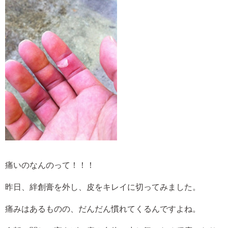
痛いのなんのって！！！
昨日、絆創膏を外し、皮をキレイに切ってみました。
痛みはあるものの、だんだん慣れてくるんですよね。