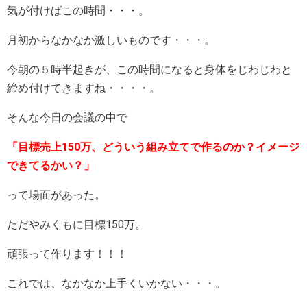
気が付けばこの時間・・・。
月初からなかなか激しいものです・・・。
今朝の５時半起きが、この時間になると身体をじわじわと
締め付けてきますね・・・・。
そんな今日の会議の中で
「目標売上150万、どういう組み立てで作るのか？イメージ
できてるかい？」
って場面があった。
ただやみくもに目標150万。
頑張って作ります！！！
これでは、なかなか上手くいかない・・・。