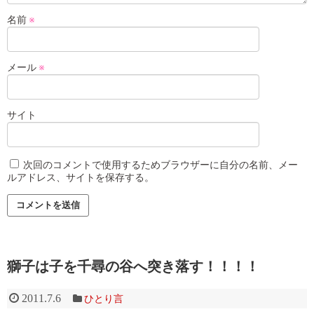
名前
※
メール
※
サイト
次回のコメントで使用するためブラウザーに自分の名前、メー
ルアドレス、サイトを保存する。
獅子は子を千尋の谷へ突き落す！！！！
2011.7.6
ひとり言