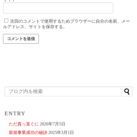
次回のコメントで使用するためブラウザーに自分の名前、メー
ルアドレス、サイトを保存する。
ENTRY
ただ真っ直ぐに
2026年7月5日
新規事業成功の秘訣
2025年3月1日