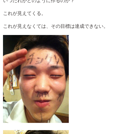
いつだれがどのように作るのか？
これが見えてくる。
これが見えなくては、その目標は達成できない。