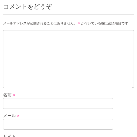
コメントをどうぞ
メールアドレスが公開されることはありません。
※
が付いている欄は必須項目です
名前
※
メール
※
サイト