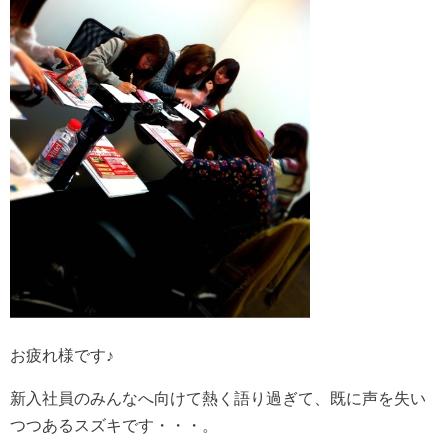
お疲れ様です♪
新入社員のみんなへ向けて熱く語り過ぎて、既に声を失い
つつあるスズキです・・・。