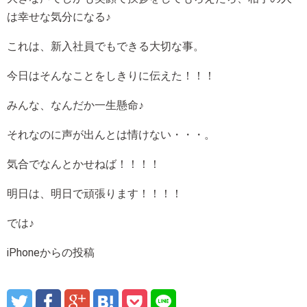
は幸せな気分になる♪
これは、新入社員でもできる大切な事。
今日はそんなことをしきりに伝えた！！！
みんな、なんだか一生懸命♪
それなのに声が出んとは情けない・・・。
気合でなんとかせねば！！！！
明日は、明日で頑張ります！！！！
では♪
iPhoneからの投稿