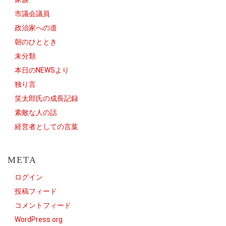
市議会議員
政治家への道
朝のひととき
未分類
本日のNEWSより
独り言
笑太郎氏の成長記録
素敵な人の話
経営者としての言葉
META
ログイン
投稿フィード
コメントフィード
WordPress.org