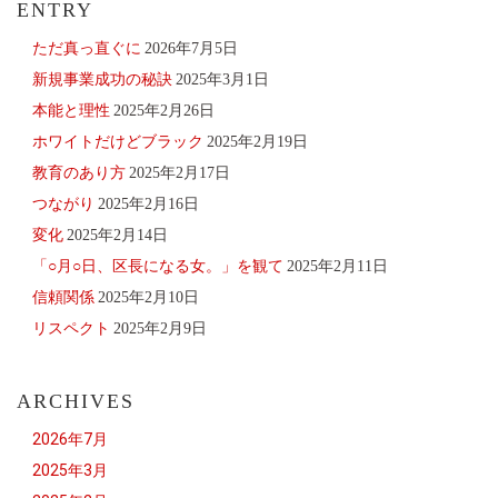
ENTRY
ただ真っ直ぐに
2026年7月5日
新規事業成功の秘訣
2025年3月1日
本能と理性
2025年2月26日
ホワイトだけどブラック
2025年2月19日
教育のあり方
2025年2月17日
つながり
2025年2月16日
変化
2025年2月14日
「○月○日、区長になる女。」を観て
2025年2月11日
信頼関係
2025年2月10日
リスペクト
2025年2月9日
ARCHIVES
2026年7月
2025年3月