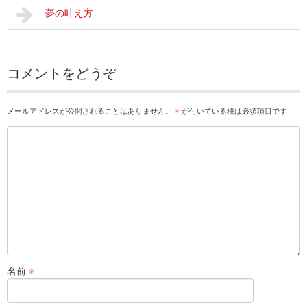
夢の叶え方
コメントをどうぞ
メールアドレスが公開されることはありません。
※
が付いている欄は必須項目です
名前
※