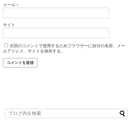
メール
※
サイト
次回のコメントで使用するためブラウザーに自分の名前、メー
ルアドレス、サイトを保存する。