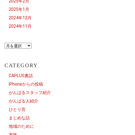
2025年2月
2025年1月
2024年12月
2024年11月
CATEGORY
CAPLUS裏話
iPhoneからの投稿
がんばるスタッフ紹介
がんばる人紹介
ひとり言
まじめな話
地域のために
家族