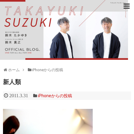
ホーム
iPhoneからの投稿
新人類
2011.3.31
iPhoneからの投稿