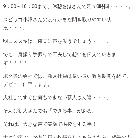
9：00～18：00まで、休憩をはさんで延々8時間・・・・。
スピワゴ小澤さんのほうがまだ聞き取りやすい状
況・・・。
明日スズキは、確実に声を失うでしょう・・・。
でも、身振り手振りで工夫して想いを伝えていきま
す！！！！！
ボク等の会社では、新入社員は長い長い教育期間を経て、
デビューに至ります。
入社してすぐは何もできない新人さん達・・・。
そんな新人さんでも「できる事」がある。
それは、大きな声で笑顔で挨拶をする事！！！！
大きな声でしかも笑顔で挨拶をしてもらえたら、相手の人