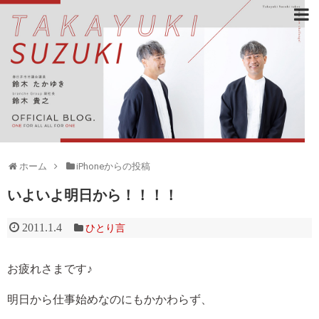
ホーム
iPhoneからの投稿
いよいよ明日から！！！！
2011.1.4
ひとり言
お疲れさまです♪
明日から仕事始めなのにもかかわらず、