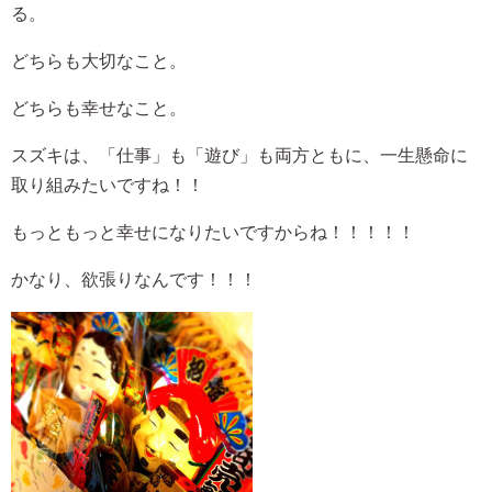
る。
どちらも大切なこと。
どちらも幸せなこと。
スズキは、「仕事」も「遊び」も両方ともに、一生懸命に
取り組みたいですね！！
もっともっと幸せになりたいですからね！！！！！
かなり、欲張りなんです！！！