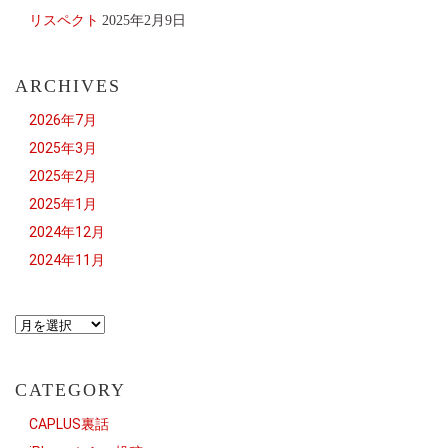
リスペクト
2025年2月9日
ARCHIVES
2026年7月
2025年3月
2025年2月
2025年1月
2024年12月
2024年11月
CATEGORY
CAPLUS裏話