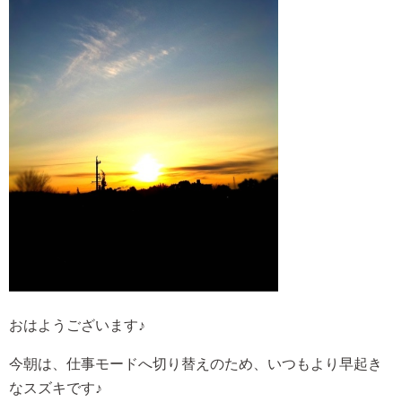
おはようございます♪
今朝は、仕事モードへ切り替えのため、いつもより早起き
なスズキです♪