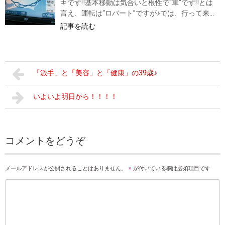
キです‼基本移動は気合いと根性で“車”です‼とは
言え、運転は“ロバート”ですが♪では、行って来...
記事を読む
「派手」と「美容」と「健康」の39歳♪
いよいよ明日から！！！！
コメントをどうぞ
メールアドレスが公開されることはありません。
※
が付いている欄は必須項目です