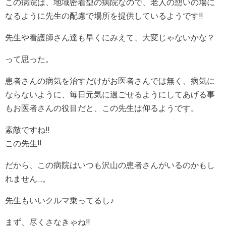
この病院は、地域密着型の病院なので、老人の憩いの場に
なるように先生の配慮で場所を提供しているようです‼
先生や看護師さん達も早くにみえて、大変じゃないかな？
って思った。
患者さんの病気を治すだけがお医者さんでは無く、病気に
ならないように、毎日元気に過ごせるようにしてあげる事
もお医者さんの役目だと、この先生は仰るようです。
素敵ですね‼
この先生‼
だから、この病院はいつも沢山の患者さんがいるのかもし
れません…。
先生もいいクルマ乗ってるし♪
まず、尽くさなきゃね‼