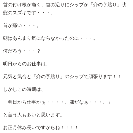
首の付け根が痛く、首の辺りにシップが「介の字貼り」状
態のスズキです・・・。
首が痛い・・・。
朝はあんまり気にならなかったのに・・・。
何だろう・・・？
明日からのお仕事は、
元気と気合と「介の字貼り」のシップで頑張ります！！
しかしこの時期は、
「明日から仕事かぁ・・・・。嫌だなぁ・・・。」
と言う人も多いと思います。
お正月休み長いですからね！！！！