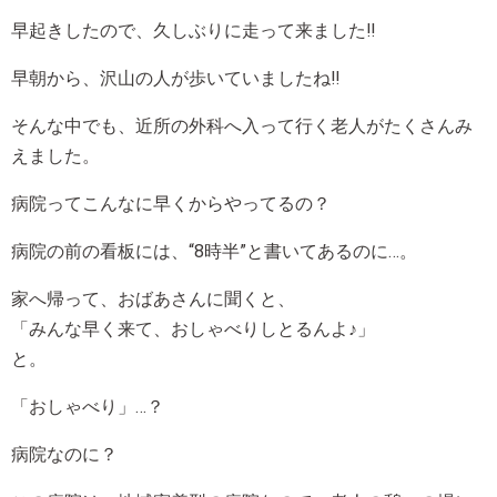
早起きしたので、久しぶりに走って来ました‼
早朝から、沢山の人が歩いていましたね‼
そんな中でも、近所の外科へ入って行く老人がたくさんみ
えました。
病院ってこんなに早くからやってるの？
病院の前の看板には、“8時半”と書いてあるのに…。
家へ帰って、おばあさんに聞くと、
「みんな早く来て、おしゃべりしとるんよ♪」
と。
「おしゃべり」…？
病院なのに？