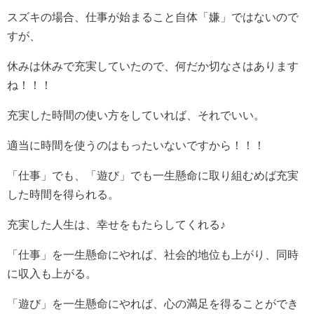
スズキの場合、仕事が始まること自体「嫌」ではないので
すが、
休みは休みで充実していたので、何だか切なさはあります
ね！！！
充実した時間の使い方をしていれば、それでいい。
適当に時間を使うのはもったいないですから！！！
「仕事」でも、「遊び」でも一生懸命に取り組むめば充実
した時間を得られる。
充実した人生は、幸せをもたらしてくれる♪
「仕事」を一生懸命にやれば、社会的地位も上がり、同時
に収入も上がる。
「遊び」を一生懸命にやれば、心の満足を得ることができ