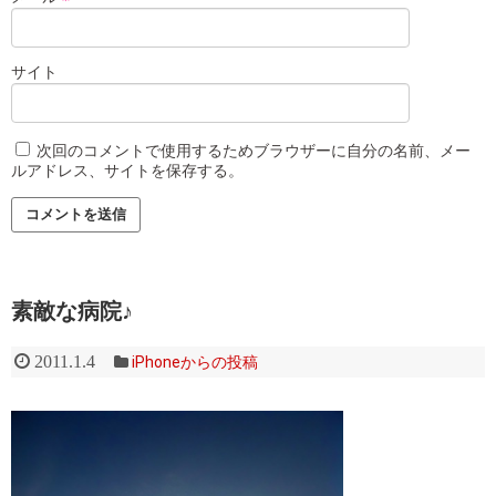
サイト
次回のコメントで使用するためブラウザーに自分の名前、メー
ルアドレス、サイトを保存する。
素敵な病院♪
2011.1.4
iPhoneからの投稿