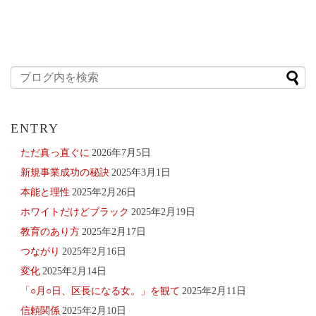
ENTRY
ただ真っ直ぐに
2026年7月5日
新規事業成功の秘訣
2025年3月1日
本能と理性
2025年2月26日
ホワイトだけどブラック
2025年2月19日
教育のあり方
2025年2月17日
つながり
2025年2月16日
変化
2025年2月14日
「○月○日、区長になる女。」を観て
2025年2月11日
信頼関係
2025年2月10日