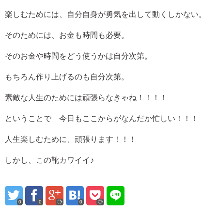
楽しむためには、自分自身が勇気を出して動くしかない。
そのためには、お金も時間も必要。
そのお金や時間をどう使うかは自分次第。
もちろん作り上げるのも自分次第。
素敵な人生のためには頑張らなきゃね！！！！
ということで 今日もここからがなんだか忙しい！！！
人生楽しむために、頑張ります！！！
しかし、この靴カワイイ♪
0
0
0