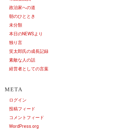
政治家への道
朝のひととき
未分類
本日のNEWSより
独り言
笑太郎氏の成長記録
素敵な人の話
経営者としての言葉
META
ログイン
投稿フィード
コメントフィード
WordPress.org