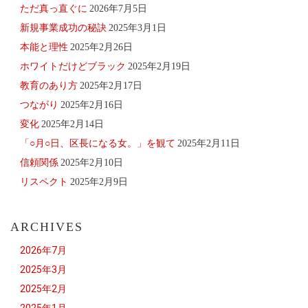
ただ真っ直ぐに
2026年7月5日
新規事業成功の秘訣
2025年3月1日
本能と理性
2025年2月26日
ホワイトだけどブラック
2025年2月19日
教育のあり方
2025年2月17日
つながり
2025年2月16日
変化
2025年2月14日
「○月○日、区長になる女。」を観て
2025年2月11日
信頼関係
2025年2月10日
リスペクト
2025年2月9日
ARCHIVES
2026年7月
2025年3月
2025年2月