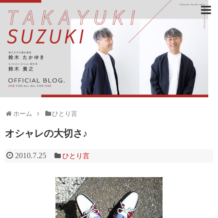
ホーム
ひとり言
オシャレの大切さ♪
2010.7.25
ひとり言