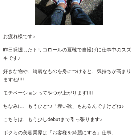
お疲れ様です♪
昨日発掘したトリコロールの夏靴で自慢げに仕事中のスズ
キです♪
好きな物や、綺麗なものを身につけると、気持ちが高まり
ますね!!!!
モチベーションってやつが上がります!!!!
ちなみに、もうひとつ「赤い靴」もあるんですけどね♪
こちらは、もう少しdebutまで引っ張ります♪
ボクらの美容業界は「お客様を綺麗にする」仕事。