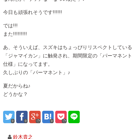
今日も頑張れそうです!!!!!!
では!!!
また!!!!!!!!!
あ、そういえば、スズキはちょっぴりリスペクトしている
「ジャマイカン」に触発され、期間限定の「パーマネント
仕様」になってます。
久しぶりの「パーマネント」♪
夏だからね♪
どうかな？
0
0
0
鈴木貴之