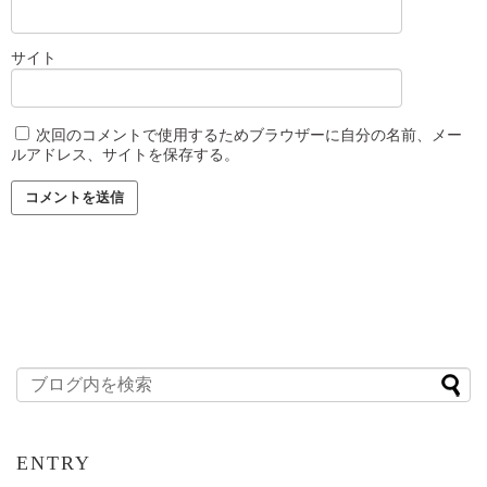
サイト
次回のコメントで使用するためブラウザーに自分の名前、メー
ルアドレス、サイトを保存する。
ENTRY