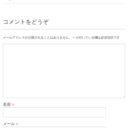
コメントをどうぞ
メールアドレスが公開されることはありません。
※
が付いている欄は必須項目です
名前
※
メール
※