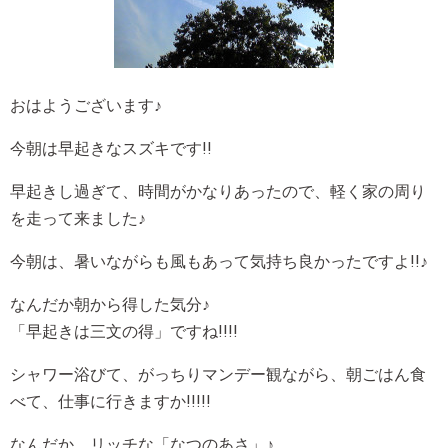
おはようございます♪
今朝は早起きなスズキです!!
早起きし過ぎて、時間がかなりあったので、軽く家の周り
を走って来ました♪
今朝は、暑いながらも風もあって気持ち良かったですよ!!♪
なんだか朝から得した気分♪
「早起きは三文の得」ですね!!!!
シャワー浴びて、がっちりマンデー観ながら、朝ごはん食
べて、仕事に行きますか!!!!!
なんだか、リッチな「なつのあさ」♪