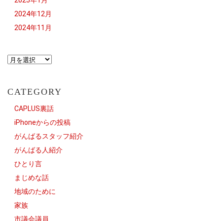
2025年1月
2024年12月
2024年11月
CATEGORY
CAPLUS裏話
iPhoneからの投稿
がんばるスタッフ紹介
がんばる人紹介
ひとり言
まじめな話
地域のために
家族
市議会議員