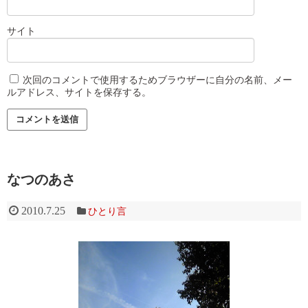
サイト
次回のコメントで使用するためブラウザーに自分の名前、メー
ルアドレス、サイトを保存する。
なつのあさ
2010.7.25
ひとり言