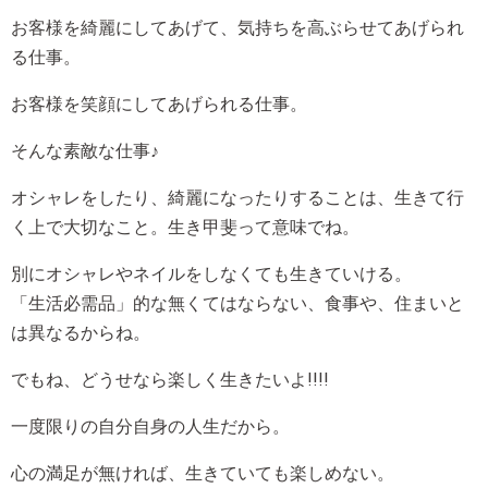
お客様を綺麗にしてあげて、気持ちを高ぶらせてあげられ
る仕事。
お客様を笑顔にしてあげられる仕事。
そんな素敵な仕事♪
オシャレをしたり、綺麗になったりすることは、生きて行
く上で大切なこと。生き甲斐って意味でね。
別にオシャレやネイルをしなくても生きていける。
「生活必需品」的な無くてはならない、食事や、住まいと
は異なるからね。
でもね、どうせなら楽しく生きたいよ!!!!
一度限りの自分自身の人生だから。
心の満足が無ければ、生きていても楽しめない。