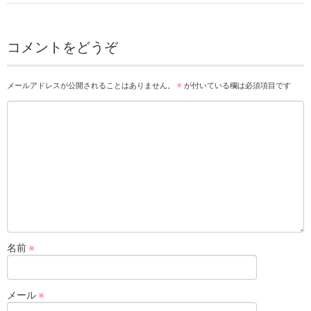
コメントをどうぞ
メールアドレスが公開されることはありません。
※
が付いている欄は必須項目です
名前
※
メール
※