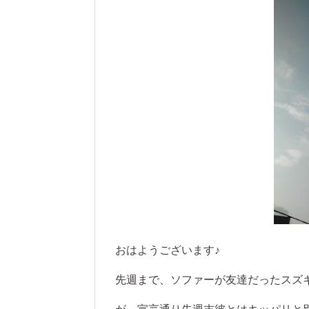
おはようございます♪
先週まで、ソファーが友達だったスズ