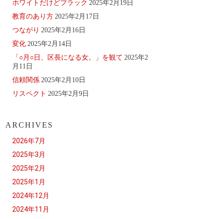
ホワイトだけどブラック
2025年2月19日
教育のあり方
2025年2月17日
つながり
2025年2月16日
変化
2025年2月14日
「○月○日、区長になる女。」を観て
2025年2
月11日
信頼関係
2025年2月10日
リスペクト
2025年2月9日
ARCHIVES
2026年7月
2025年3月
2025年2月
2025年1月
2024年12月
2024年11月