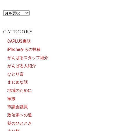
CATEGORY
CAPLUS裏話
iPhoneからの投稿
がんばるスタッフ紹介
がんばる人紹介
ひとり言
まじめな話
地域のために
家族
市議会議員
政治家への道
朝のひととき