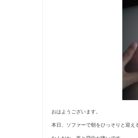
おはようございます。
本日、ソファーで朝をひっそりと迎え