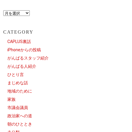
CATEGORY
CAPLUS裏話
iPhoneからの投稿
がんばるスタッフ紹介
がんばる人紹介
ひとり言
まじめな話
地域のために
家族
市議会議員
政治家への道
朝のひととき