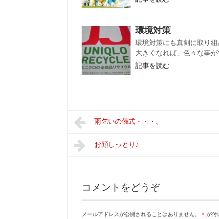
環境対策
環境対策にも真剣に取り組み
大きくなれば、色々な事がで
記事を読む
雨乞いの儀式・・・。
お顔しっとり♪
コメントをどうぞ
メールアドレスが公開されることはありません。
※
が付