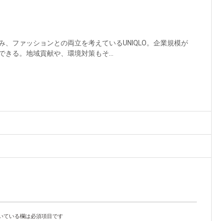
、ファッションとの両立を考えているUNIQLO。企業規模が
きる。地域貢献や、環境対策もそ...
いている欄は必須項目です