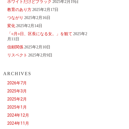
ホワイトだけどブラック
2025年2月19日
教育のあり方
2025年2月17日
つながり
2025年2月16日
変化
2025年2月14日
「○月○日、区長になる女。」を観て
2025年2
月11日
信頼関係
2025年2月10日
リスペクト
2025年2月9日
ARCHIVES
2026年7月
2025年3月
2025年2月
2025年1月
2024年12月
2024年11月