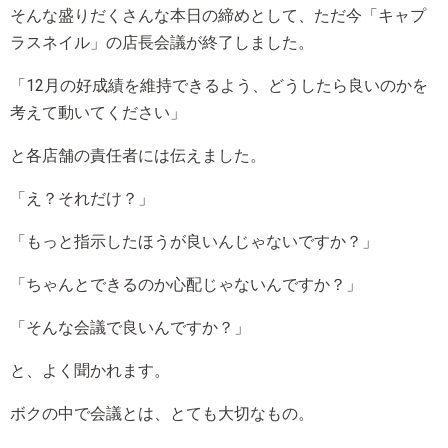
そんな盛りだくさんな本日の締めとして、ただ今「キャプ
ラスネイル」の店長会議が終了しました。
「12月の好成績を維持できるよう、どうしたら良いのかを
考えて動いてください」
と各店舗の責任者には伝えました。
「え？それだけ？」
「もっと指示したほうが良いんじゃないですか？」
「ちゃんとできるのか心配じゃないんですか？」
「そんな会議で良いんですか？」
と、よく聞かれます。
ボクの中で会議とは、とても大切なもの。