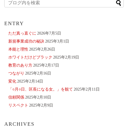
ENTRY
ただ真っ直ぐに
2026年7月5日
新規事業成功の秘訣
2025年3月1日
本能と理性
2025年2月26日
ホワイトだけどブラック
2025年2月19日
教育のあり方
2025年2月17日
つながり
2025年2月16日
変化
2025年2月14日
「○月○日、区長になる女。」を観て
2025年2月11日
信頼関係
2025年2月10日
リスペクト
2025年2月9日
ARCHIVES