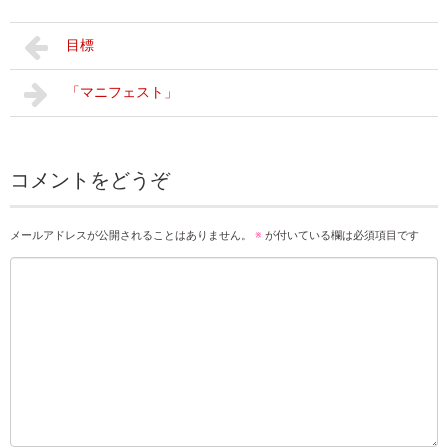
目標
「マニフェスト」
コメントをどうぞ
メールアドレスが公開されることはありません。
※
が付いている欄は必須項目です