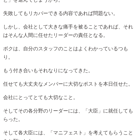
失敗してもリカバーできる内容であれば問題ない。
しかし、会社として大きな痛手を被ることであれば、それ
はそんな人間に任せたリーダーの責任となる。
ボクは、自分のスタッフのことはよくわかっているつも
り。
もう付き合いもそれなりになってきた。
任せても大丈夫なメンバーに大切なポストを本日任せた。
会社にとってとても大切なこと。
そしてその各分野のリーダーには、「大臣」に就任しても
らった。
そして各大臣には、「マニフェスト」を考えてもらうこと