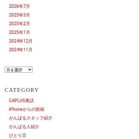
2026年7月
2025年3月
2025年2月
2025年1月
2024年12月
2024年11月
CATEGORY
CAPLUS裏話
iPhoneからの投稿
がんばるスタッフ紹介
がんばる人紹介
ひとり言