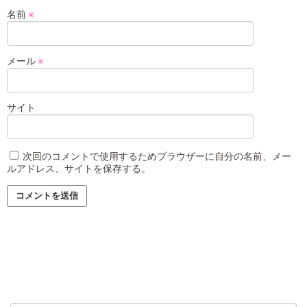
名前
※
メール
※
サイト
次回のコメントで使用するためブラウザーに自分の名前、メー
ルアドレス、サイトを保存する。