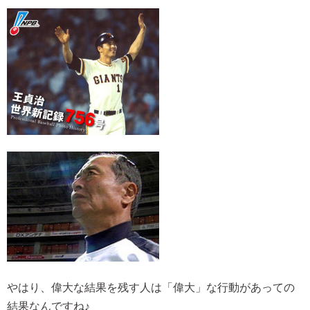
やはり、偉大な結果を残す人は「偉大」な行動があっての
結果なんですね♪