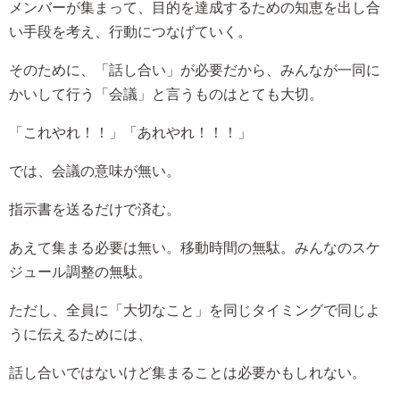
メンバーが集まって、目的を達成するための知恵を出し合
い手段を考え、行動につなげていく。
そのために、「話し合い」が必要だから、みんなが一同に
かいして行う「会議」と言うものはとても大切。
「これやれ！！」「あれやれ！！！」
では、会議の意味が無い。
指示書を送るだけで済む。
あえて集まる必要は無い。移動時間の無駄。みんなのスケ
ジュール調整の無駄。
ただし、全員に「大切なこと」を同じタイミングで同じよ
うに伝えるためには、
話し合いではないけど集まることは必要かもしれない。