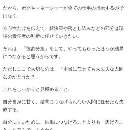
だから、ボクやマネージャーが全ての仕事の指示するので
はなく、
方向性だけを伝えて、解決策や落とし込みなどの部分は現
場の責任者の判断に任せていきたい。
それは、「役割分担」をして、やってもらったほうが結果
につながると思うからです。
ただしここで大切なのは、「本当に任せても大丈夫な人間
なのかどうか？」
これをしっかりと見極めること。
自分自身に甘く、結果につなげられない人間に任せたら失
敗する。
自分に甘いために、結果につなげることよりも「逃げるこ
と」を選んでしまうから。