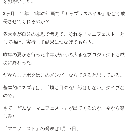
をお願いした。
3ヶ月、半年、1年の計画で「キャプラスネイル」をどう成
長させてくれるのか？
各大臣が自分の意思で考えて、それを「マニフェスト」と
して掲げ、実行して結果につなげてもらう。
昨年の夏から行った半年がかりの大きなプロジェクトも成
功に終わった。
だからこそボクはこのメンバーならできると思っている。
基本的にスズキは、「勝ち目のない戦はしない」タイプな
ので。
さて、どんな「マニフェスト」が出てくるのか、今から楽
しみ♪
「マニフェスト」の発表は1月17日。