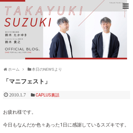
ホーム
本日のNEWSより
「マニフェスト」
2010.1.7
CAPLUS裏話
お疲れ様です。
今日もなんだか色々あった1日に感謝しているスズキです。