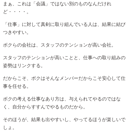
まぁ、これは「会議」ではない別のものなんだけれ
ど・・・・。
「仕事」に対して真剣に取り組んでいる人は、結果に結び
つきやすい。
ボクらの会社は、スタッフのテンションが高い会社。
スタッフのテンションが高いことと、仕事への取り組みの
姿勢はリンクする。
だからこそ、ボクはそんなメンバーだからこそ安心して仕
事を任せる。
ボクの考える仕事なあり方は、与えられてやるのではな
く、自分からすすんでやるものだから。
そのほうが、結果も出やすいし、やってるほうが楽しいで
しょ。