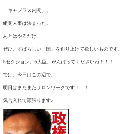
「キャプラス内閣」。
組閣人事は決まった。
あとはやるだけ。
ぜひ、すばらしい「国」を創り上げて欲しいものです。
5セクション、6大臣、がんばってくださいね！！！
では、今日はこの辺で。
明日はまたまたサロンワークです！！！
気合入れて頑張ります♪