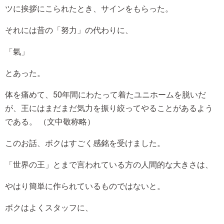
ツに挨拶にこられたとき、サインをもらった。
それには昔の「努力」の代わりに、
「氣」
とあった。
体を痛めて、50年間にわたって着たユニホームを脱いだ
が、王にはまだまだ気力を振り絞ってやることがあるよう
である。 （文中敬称略）
このお話、ボクはすごく感銘を受けました。
「世界の王」とまで言われている方の人間的な大きさは、
やはり簡単に作られているものではないと。
ボクはよくスタッフに、