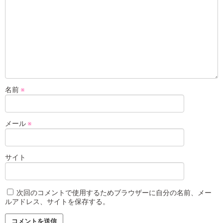
名前
※
メール
※
サイト
次回のコメントで使用するためブラウザーに自分の名前、メー
ルアドレス、サイトを保存する。