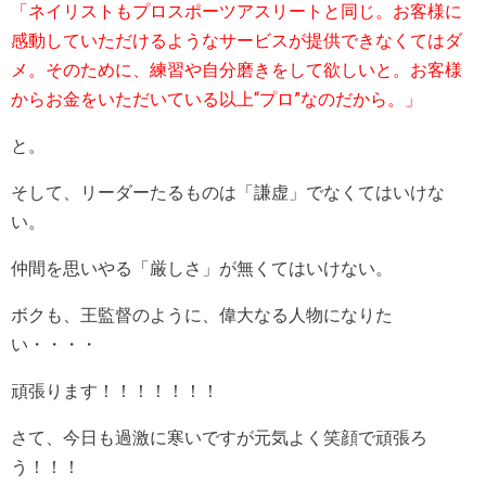
「ネイリストもプロスポーツアスリートと同じ。お客様に
感動していただけるようなサービスが提供できなくてはダ
メ。そのために、練習や自分磨きをして欲しいと。お客様
からお金をいただいている以上“プロ”なのだから。」
と。
そして、リーダーたるものは「謙虚」でなくてはいけな
い。
仲間を思いやる「厳しさ」が無くてはいけない。
ボクも、王監督のように、偉大なる人物になりた
い・・・・
頑張ります！！！！！！！
さて、今日も過激に寒いですが元気よく笑顔で頑張ろ
う！！！