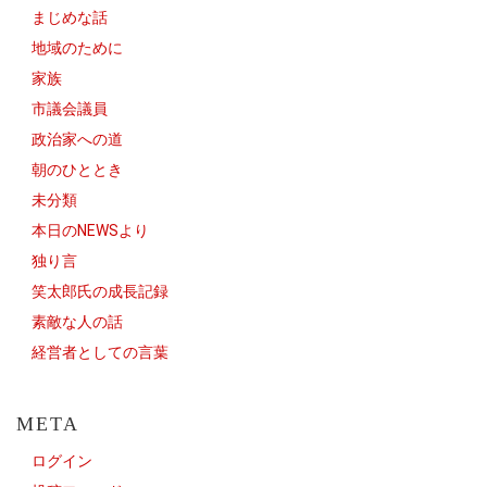
まじめな話
地域のために
家族
市議会議員
政治家への道
朝のひととき
未分類
本日のNEWSより
独り言
笑太郎氏の成長記録
素敵な人の話
経営者としての言葉
META
ログイン