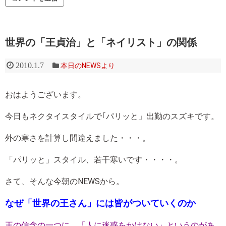
世界の「王貞治」と「ネイリスト」の関係
2010.1.7
本日のNEWSより
おはようございます。
今日もネクタイスタイルで｢パリッと」出勤のスズキです。
外の寒さを計算し間違えました・・・。
「パリッと」スタイル、若干寒いです・・・・。
さて、そんな今朝のNEWSから。
なぜ「世界の王さん」には皆がついていくのか
王の信念の一つに、「人に迷惑をかけない」というのがあ