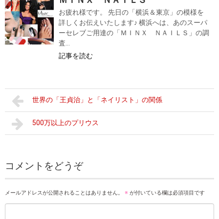
お疲れ様です。 先日の「横浜＆東京」の模様を
詳しくお伝えいたします♪ 横浜へは、あのスーパ
ーセレブご用達の「ＭＩＮＸ ＮＡＩＬＳ」の調
査...
記事を読む
世界の「王貞治」と「ネイリスト」の関係
500万以上のプリウス
コメントをどうぞ
メールアドレスが公開されることはありません。
※
が付いている欄は必須項目です