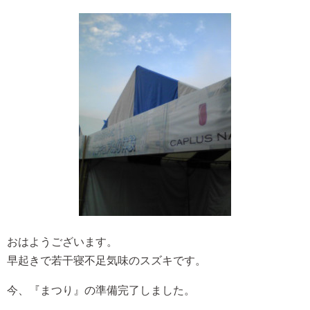
おはようございます。
早起きで若干寝不足気味のスズキです。
今、『まつり』の準備完了しました。