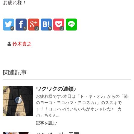
お疲れ様！
0
0
0
鈴木貴之
関連記事
ワクワクの連鎖♪
お疲れ様です♪本日は「ト・キ・オ♪」からの「港
のヨーコ・ヨコハマ・ヨコスカ♪」のスズキで
す！！ヨコハマはいちいちがオシャレだ♪「カ
バ」ちゃん...
記事を読む