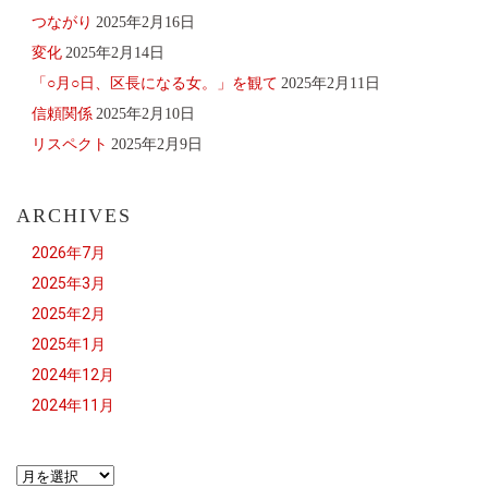
つながり
2025年2月16日
変化
2025年2月14日
「○月○日、区長になる女。」を観て
2025年2月11日
信頼関係
2025年2月10日
リスペクト
2025年2月9日
ARCHIVES
2026年7月
2025年3月
2025年2月
2025年1月
2024年12月
2024年11月