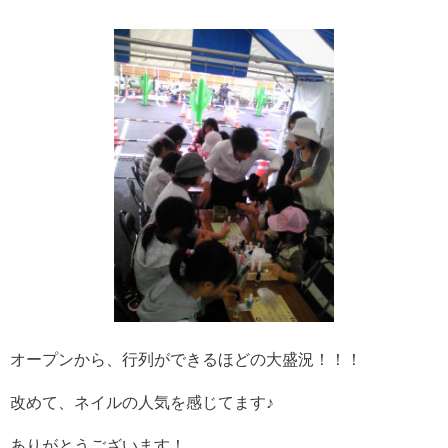
オープンから、行列ができるほどの大盛況！！！
改めて、ネイルの人気を感じてます♪
ありがとうございます！