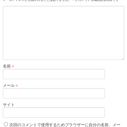
名前
※
メール
※
サイト
次回のコメントで使用するためブラウザーに自分の名前、メー