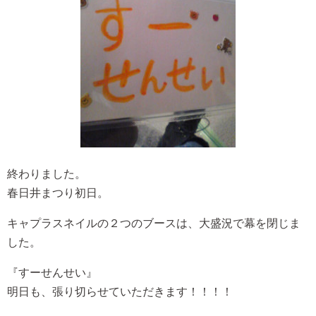
終わりました。
春日井まつり初日。
キャプラスネイルの２つのブースは、大盛況で幕を閉じま
した。
『すーせんせい』
明日も、張り切らせていただきます！！！！