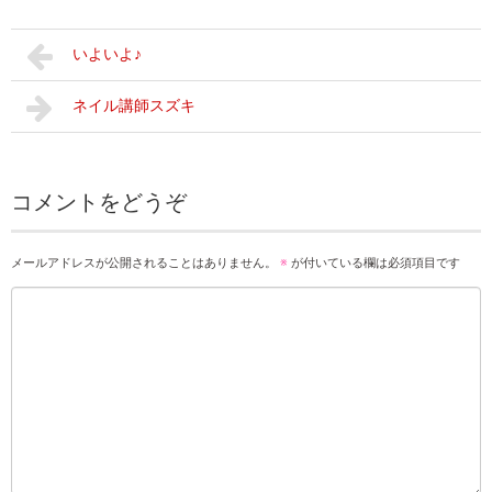
いよいよ♪
ネイル講師スズキ
コメントをどうぞ
メールアドレスが公開されることはありません。
※
が付いている欄は必須項目です