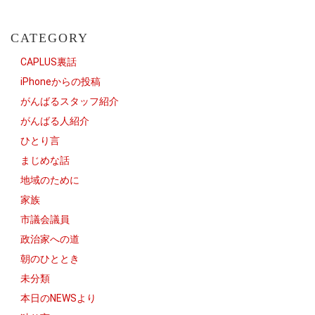
CATEGORY
CAPLUS裏話
iPhoneからの投稿
がんばるスタッフ紹介
がんばる人紹介
ひとり言
まじめな話
地域のために
家族
市議会議員
政治家への道
朝のひととき
未分類
本日のNEWSより