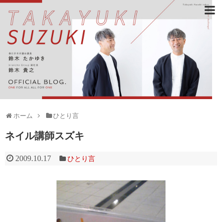
ホーム
ひとり言
ネイル講師スズキ
2009.10.17
ひとり言