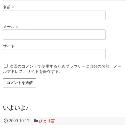
名前
※
メール
※
サイト
次回のコメントで使用するためブラウザーに自分の名前、メー
ルアドレス、サイトを保存する。
いよいよ♪
2009.10.17
ひとり言