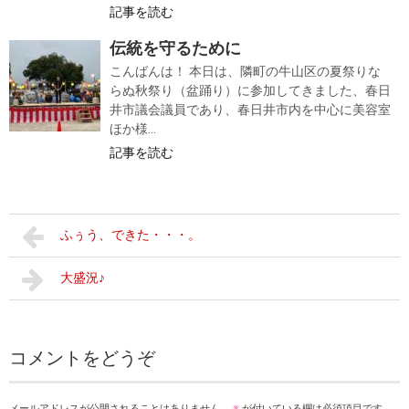
記事を読む
伝統を守るために
こんばんは！ 本日は、隣町の牛山区の夏祭りな
らぬ秋祭り（盆踊り）に参加してきました、春日
井市議会議員であり、春日井市内を中心に美容室
ほか様...
記事を読む
ふぅう、できた・・・。
大盛況♪
コメントをどうぞ
メールアドレスが公開されることはありません。
※
が付いている欄は必須項目です