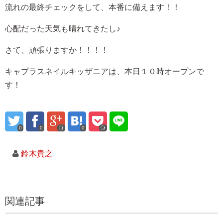
流れの最終チェックをして、本番に備えます！！
心配だった天気も晴れてきたし♪
さて、頑張りますか！！！！
キャプラスネイルキッザニアは、本日１０時オープンで
す！
0
0
0
鈴木貴之
関連記事