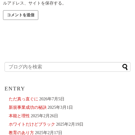
ルアドレス、サイトを保存する。
ENTRY
ただ真っ直ぐに
2026年7月5日
新規事業成功の秘訣
2025年3月1日
本能と理性
2025年2月26日
ホワイトだけどブラック
2025年2月19日
教育のあり方
2025年2月17日