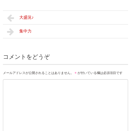
大盛況♪
集中力
コメントをどうぞ
メールアドレスが公開されることはありません。
※
が付いている欄は必須項目です