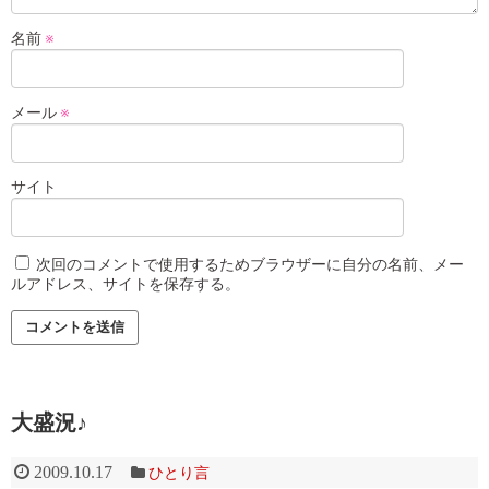
名前
※
メール
※
サイト
次回のコメントで使用するためブラウザーに自分の名前、メー
ルアドレス、サイトを保存する。
大盛況♪
2009.10.17
ひとり言