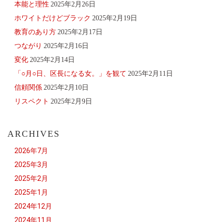
本能と理性
2025年2月26日
ホワイトだけどブラック
2025年2月19日
教育のあり方
2025年2月17日
つながり
2025年2月16日
変化
2025年2月14日
「○月○日、区長になる女。」を観て
2025年2月11日
信頼関係
2025年2月10日
リスペクト
2025年2月9日
ARCHIVES
2026年7月
2025年3月
2025年2月
2025年1月
2024年12月
2024年11月