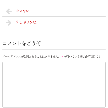
止まない
久しぶりかな。
コメントをどうぞ
メールアドレスが公開されることはありません。
※
が付いている欄は必須項目です