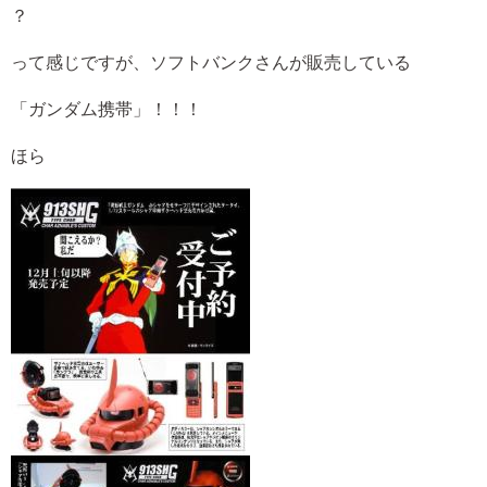
？
って感じですが、ソフトバンクさんが販売している
「ガンダム携帯」！！！
ほら