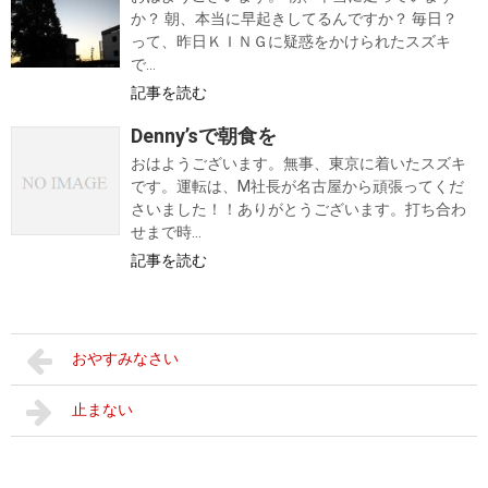
か？ 朝、本当に早起きしてるんですか？ 毎日？
って、昨日ＫＩＮＧに疑惑をかけられたスズキ
で...
記事を読む
Denny’sで朝食を
おはようございます。無事、東京に着いたスズキ
です。運転は、M社長が名古屋から頑張ってくだ
さいました！！ありがとうございます。打ち合わ
せまで時...
記事を読む
おやすみなさい
止まない