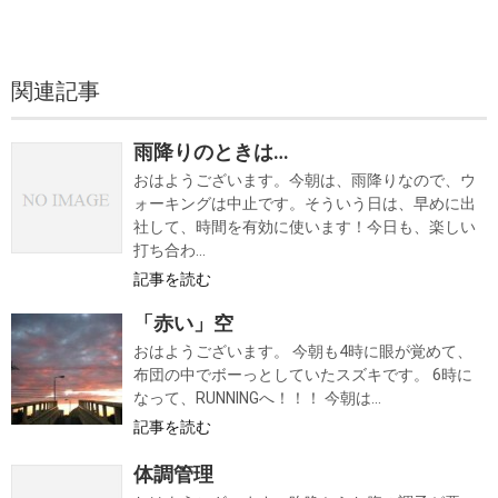
関連記事
雨降りのときは…
おはようございます。今朝は、雨降りなので、ウ
ォーキングは中止です。そういう日は、早めに出
社して、時間を有効に使います！今日も、楽しい
打ち合わ...
記事を読む
「赤い」空
おはようございます。 今朝も4時に眼が覚めて、
布団の中でボーっとしていたスズキです。 6時に
なって、RUNNINGへ！！！ 今朝は...
記事を読む
体調管理