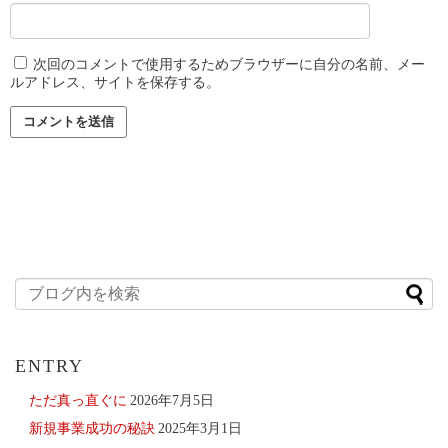
次回のコメントで使用するためブラウザーに自分の名前、メー
ルアドレス、サイトを保存する。
ENTRY
ただ真っ直ぐに
2026年7月5日
新規事業成功の秘訣
2025年3月1日