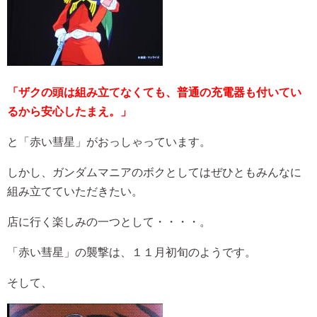
「ザクの頭は組み立てなくても、普通の充電器も付いてい
るから安心したまえ。」
と「赤い彗星」がおっしゃっています。
しかし、ガンダムマニアのボクとしてはぜひともみんなに
組み立てていただきたい。
店に行く楽しみの一つとして・・・・。
「赤い彗星」の襲撃は、１１月初旬のようです。
そして、