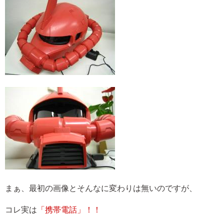
まぁ、最初の画像とそんなに変わりは無いのですが、
コレ実は
「携帯電話」！！