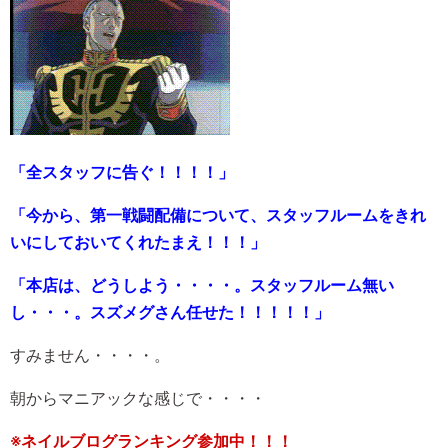
「全スタッフに告ぐ！！！！」
「今から、第一戦闘配備について、スタッフルームをきれ
いにしておいてくれたまえ！！！」
「本店は、どうしよう・・・・。スタッフルーム無い
し・・・。スズメグさん任せた！！！！！」
すみません・・・・。
朝からマニアックな感じで・・・・
※ネイルブログランキング参加中！！！