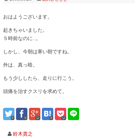
おはようございます。
起きちゃいました。
５時前なのに…。
しかし、今朝は寒い朝ですね。
外は、真っ暗。
もう少ししたら、走りに行こう。
頭痛を治すクスリを求めて。
0
0
0
鈴木貴之