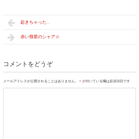
起きちゃった…
赤い彗星のシャア☆
コメントをどうぞ
メールアドレスが公開されることはありません。
※
が付いている欄は必須項目です