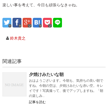
楽しい事を考えて、今日も頑張らなきゃね。
0
0
0
鈴木貴之
関連記事
夕焼けみたいな朝
おはようございます。今朝も、気持ちの良い朝で
すね。今朝の空は、夕焼けみたいな赤い空。キレ
イです！写真撮って、後でアップしますね。「朝
の楽しみ...
記事を読む