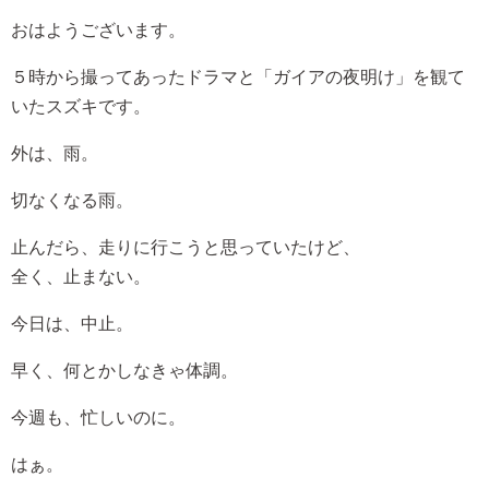
おはようございます。
５時から撮ってあったドラマと「ガイアの夜明け」を観て
いたスズキです。
外は、雨。
切なくなる雨。
止んだら、走りに行こうと思っていたけど、
全く、止まない。
今日は、中止。
早く、何とかしなきゃ体調。
今週も、忙しいのに。
はぁ。