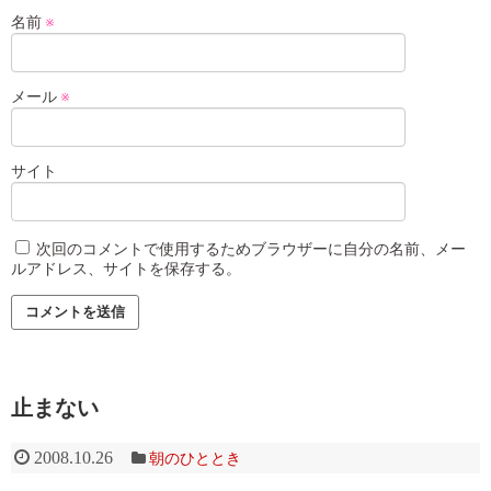
名前
※
メール
※
サイト
次回のコメントで使用するためブラウザーに自分の名前、メー
ルアドレス、サイトを保存する。
止まない
2008.10.26
朝のひととき