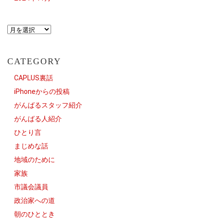
CATEGORY
CAPLUS裏話
iPhoneからの投稿
がんばるスタッフ紹介
がんばる人紹介
ひとり言
まじめな話
地域のために
家族
市議会議員
政治家への道
朝のひととき