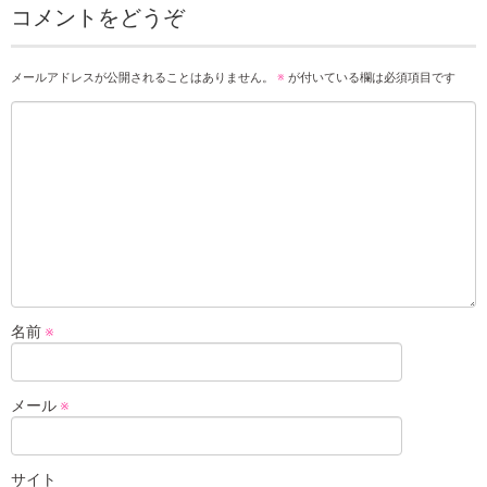
コメントをどうぞ
メールアドレスが公開されることはありません。
※
が付いている欄は必須項目です
名前
※
メール
※
サイト