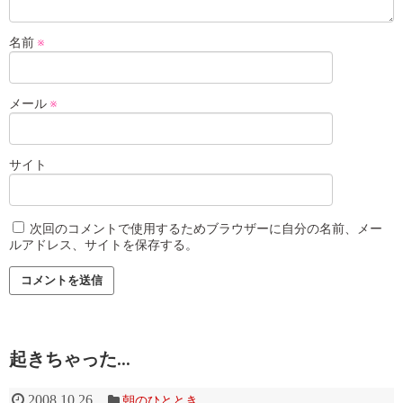
名前
※
メール
※
サイト
次回のコメントで使用するためブラウザーに自分の名前、メー
ルアドレス、サイトを保存する。
起きちゃった…
2008.10.26
朝のひととき