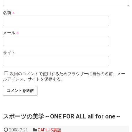
名前
※
メール
※
サイト
次回のコメントで使用するためブラウザーに自分の名前、メー
ルアドレス、サイトを保存する。
スポーツの美学～ONE FOR ALL all for one～
2008.7.21
CAPLUS裏話