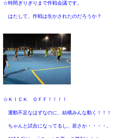
☆時間ぎりぎりまで作戦会議です。
はたして、作戦は生かされたのだろうか？
☆ＫＩＣＫ ＯＦＦ！！！！
運動不足なはずなのに、結構みんな動く！！！
ちゃんと試合になってるし。若さか・・・・。