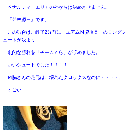
ペナルティーエリアの外からは決めさせません。
「若林源三」です。
この試合は、終了2分前に「ユアムＭ脇店長」のロングシ
ュートが決まり
劇的な勝利を「チームＡら」が収めました。
いいシュートでした！！！！
Ｍ脇さんの足元は、壊れたクロックスなのに・・・・。
すごい。