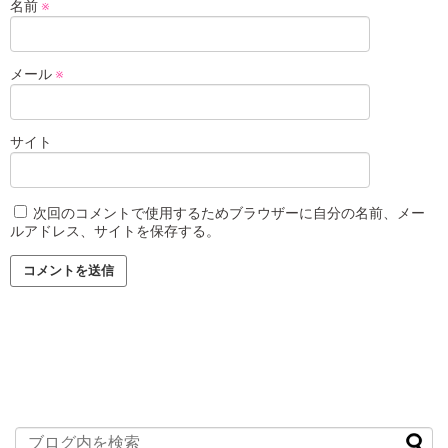
名前
※
メール
※
サイト
次回のコメントで使用するためブラウザーに自分の名前、メー
ルアドレス、サイトを保存する。