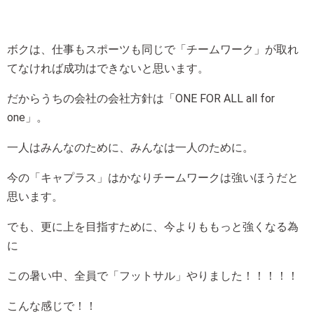
ボクは、仕事もスポーツも同じで「チームワーク」が取れ
てなければ成功はできないと思います。
だからうちの会社の会社方針は「ONE FOR ALL all for
one」。
一人はみんなのために、みんなは一人のために。
今の「キャプラス」はかなりチームワークは強いほうだと
思います。
でも、更に上を目指すために、今よりももっと強くなる為
に
この暑い中、全員で「フットサル」やりました！！！！！
こんな感じで！！