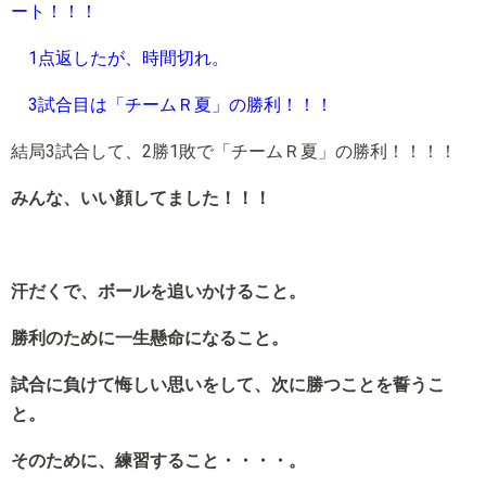
ート！！！
1点返したが、時間切れ。
3試合目は「チームＲ夏」の勝利！！！
結局3試合して、2勝1敗で「チームＲ夏」の勝利！！！！
みんな、いい顔してました！！！
汗だくで、ボールを追いかけること。
勝利のために一生懸命になること。
試合に負けて悔しい思いをして、次に勝つことを誓うこ
と。
そのために、練習すること・・・・。