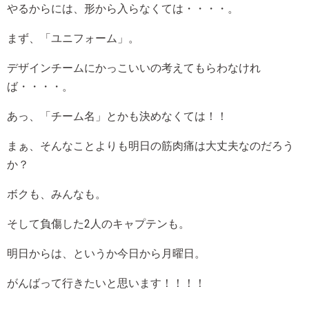
やるからには、形から入らなくては・・・・。
まず、「ユニフォーム」。
デザインチームにかっこいいの考えてもらわなけれ
ば・・・・。
あっ、「チーム名」とかも決めなくては！！
まぁ、そんなことよりも明日の筋肉痛は大丈夫なのだろう
か？
ボクも、みんなも。
そして負傷した2人のキャプテンも。
明日からは、というか今日から月曜日。
がんばって行きたいと思います！！！！