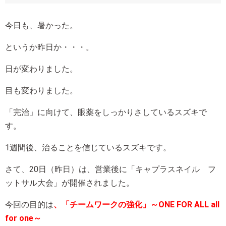
今日も、暑かった。
というか昨日か・・・。
日が変わりました。
目も変わりました。
「完治」に向けて、眼薬をしっかりさしているスズキで
す。
1週間後、治ることを信じているスズキです。
さて、20日（昨日）は、営業後に「キャプラスネイル フ
ットサル大会」が開催されました。
今回の目的は
、「チームワークの強化」～ONE FOR ALL all
for one～