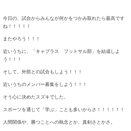
今日の、試合からみんなが何かをつかみ取れたら最高です
ね！！！！！
またやろう！！！
近いうちに、「キャプラス フットサル部」を結成しよ
う！！！
そして、外部との試合もしよう！！！
近いうちのメンバー募集をしよう！！！
そう心に決めたスズキでした。
スポーツを通じて「学ぶ」ことも多いからさ！！！！！！
人間関係や、勝つことへの執念とか、真剣さとかさ。