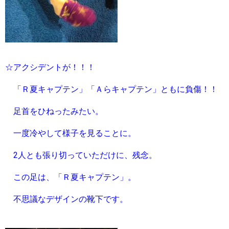
☆アクシデントが！！！
「Ｒ夏キャプテン」「Ａらキャプテン」ともに負傷！！
足首をひねったみたい。
一度冷やして様子を見ることに。
2人とも張り切っていただけに、残念。
この足は、「Ｒ夏キャプテン」。
不思議なデザインの靴下です。