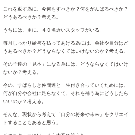
これを返す為に、今何をすべきか？何をがんばるべきか？
どうあるべきか？考える。
うちには、更に、４０名近いスタッフがいる。
毎月しっかり給与を払ってあげる為には、会社や自分はど
うあるべきか？どうならなくてはいけないのか？考える。
その子達の「見本」になる為には、どうならなくてはいけ
ないか？考える。
今の、すばらしき仲間達と一生付き合っていくためには、
何が自分や会社に足らなくて、それを補う為にどうしたら
いいのか？考える。
そんな、現状から考えて「自分の将来や未来」をクリエイ
トすることもあると思う。