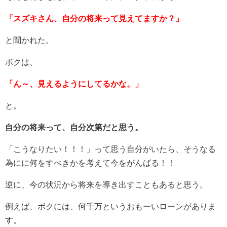
「スズキさん、自分の将来って見えてますか？」
と聞かれた。
ボクは、
「ん～、見えるようにしてるかな。」
と。
自分の将来って、自分次第だと思う。
「こうなりたい！！！」って思う自分がいたら、そうなる
為にに何をすべきかを考えて今をがんばる！！
逆に、今の状況から将来を導き出すこともあると思う。
例えば、ボクには、何千万というおもーいローンがありま
す。