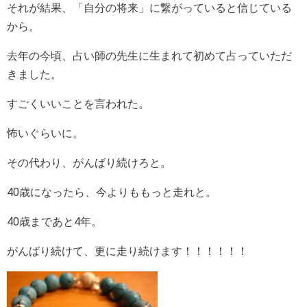
それが結果、「自分の将来」に繋がっていると信じている
から。
去年の今頃、占い師の先生に生まれて初めて占っていただ
きました。
すごくいいことを言われた。
怖いぐらいに。
その代わり、がんばり続けろと。
40歳になったら、今よりももっと走れと。
40歳まであと4年。
がんばり続けて、更に走り続けます！！！！！！