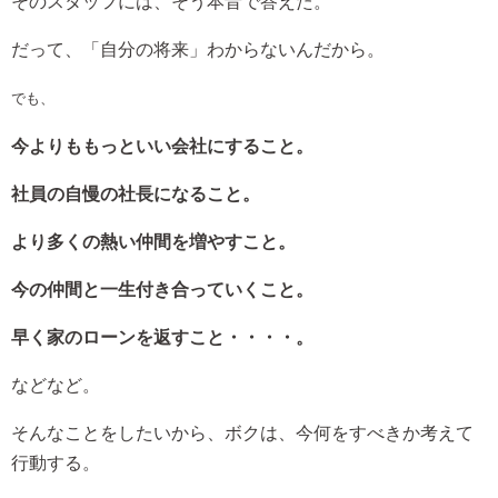
そのスタッフには、そう本音で答えた。
だって、「自分の将来」わからないんだから。
でも、
今よりももっといい会社にすること。
社員の自慢の社長になること。
より多くの熱い仲間を増やすこと。
今の仲間と一生付き合っていくこと。
早く家のローンを返すこと・・・・。
などなど。
そんなことをしたいから、ボクは、今何をすべきか考えて
行動する。