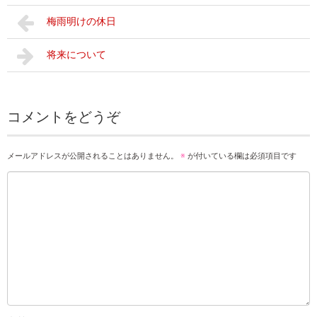
梅雨明けの休日
将来について
コメントをどうぞ
メールアドレスが公開されることはありません。
※
が付いている欄は必須項目です