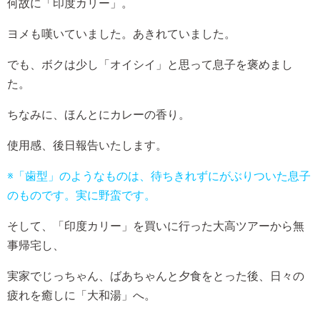
何故に「印度カリー」。
ヨメも嘆いていました。あきれていました。
でも、ボクは少し「オイシイ」と思って息子を褒めまし
た。
ちなみに、ほんとにカレーの香り。
使用感、後日報告いたします。
※「歯型」のようなものは、待ちきれずにがぶりついた息子
のものです。実に野蛮です。
そして、「印度カリー」を買いに行った大高ツアーから無
事帰宅し、
実家でじっちゃん、ばあちゃんと夕食をとった後、日々の
疲れを癒しに「大和湯」へ。