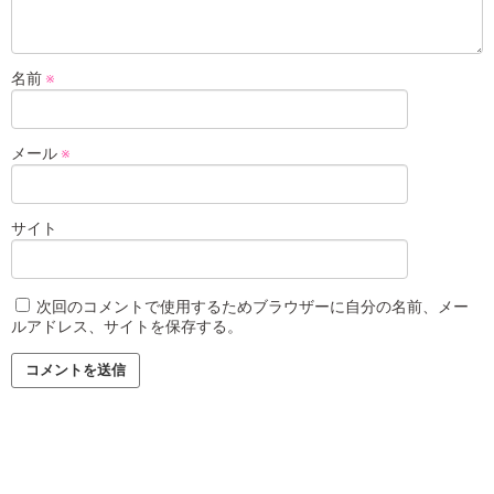
名前
※
メール
※
サイト
次回のコメントで使用するためブラウザーに自分の名前、メー
ルアドレス、サイトを保存する。