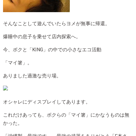
そんなことして遊んでいたらヨメが無事に帰還。
爆睡中の息子を乗せて店内探索へ。
今、ボクと「KING」の中での小さなエコ活動
「マイ箸」。
ありました過激な売り場。
オシャレにディスプレイしてあります。
これだけあっても、ボクらの「マイ箸」にかなうものは無
かった。