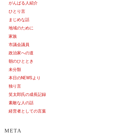
がんばる人紹介
ひとり言
まじめな話
地域のために
家族
市議会議員
政治家への道
朝のひととき
未分類
本日のNEWSより
独り言
笑太郎氏の成長記録
素敵な人の話
経営者としての言葉
META