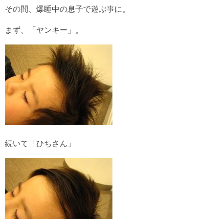
その間、爆睡中の息子で遊ぶ事に。
まず、「ヤンキー」。
続いて「ひちさん」