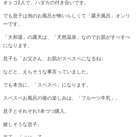
オトコ2人で、ハダカの付き合いです。
でも息子は泡のお風呂が怖いらしくて「露天風呂」オンリ
ーです。
「大和湯」の露天は、「天然温泉」なのでお肌がすべすべ
になります。
息子も「お父さん、お肌がスベスベになるね」
などと、えらそうな事言っていました。
でも本当に、「スベスベ」になります。
スベスベお風呂の後の楽しみは、「フルーツ牛乳」。
息子とそれぞれ1本づつ購入。
嬉しそうな息子。