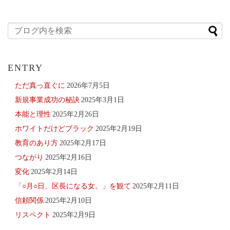
ENTRY
ただ真っ直ぐに
2026年7月5日
新規事業成功の秘訣
2025年3月1日
本能と理性
2025年2月26日
ホワイトだけどブラック
2025年2月19日
教育のあり方
2025年2月17日
つながり
2025年2月16日
変化
2025年2月14日
「○月○日、区長になる女。」を観て
2025年2月11日
信頼関係
2025年2月10日
リスペクト
2025年2月9日