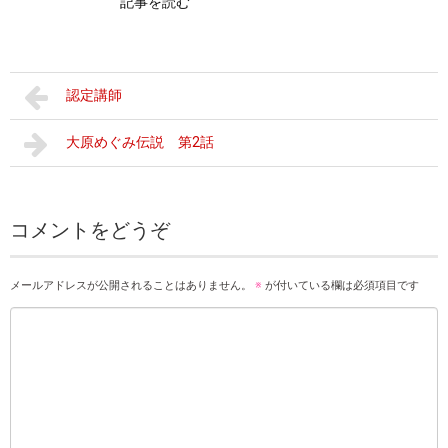
記事を読む
認定講師
大原めぐみ伝説 第2話
コメントをどうぞ
メールアドレスが公開されることはありません。
※
が付いている欄は必須項目です