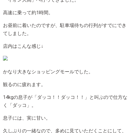
高速に乗って約1時間。
お昼前に着いたのですが、駐車場待ちの行列がすでにでき
てしました。
店内はこんな感じ↓
かなり大きなショッピングモールでした。
観るのに疲れます。
14kgの息子が「ダッコ！！ダッコ！！」と叫ぶので仕方な
く「ダッコ」。
息子には、実に甘い。
久しぶりの一緒なので、多めに見ていただくことにして、