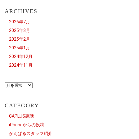
ARCHIVES
2026年7月
2025年3月
2025年2月
2025年1月
2024年12月
2024年11月
CATEGORY
CAPLUS裏話
iPhoneからの投稿
がんばるスタッフ紹介