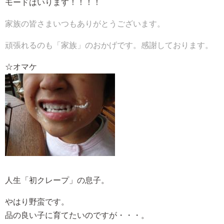
モードはいります！！！！
家族の皆さまいつもありがとうございます。
頑張れるのも「家族」のおかげです。感謝しております。
☆オマケ
人生「初クレープ」の息子。
やはり野蛮です。
品の良い子に育てたいのですが・・・。